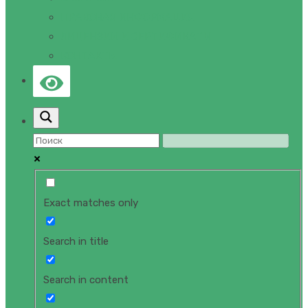
ПРАВОВАЯ ИНФОРМАЦИЯ
ЛИЦЕНЗИИ И СЕРТИФИКАТЫ
КОНТАКТЫ
Exact matches only
Search in title
Search in content