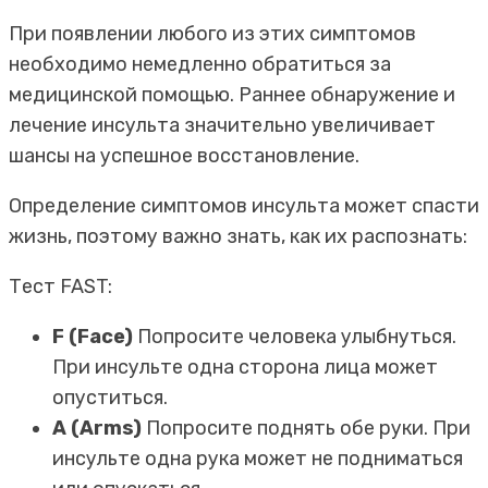
При появлении любого из этих симптомов
необходимо немедленно обратиться за
медицинской помощью. Раннее обнаружение и
лечение инсульта значительно увеличивает
шансы на успешное восстановление.
Определение симптомов инсульта может спасти
жизнь, поэтому важно знать, как их распознать:
Тест FAST:
F (Face)
Попросите человека улыбнуться.
При инсульте одна сторона лица может
опуститься.
A (Arms)
Попросите поднять обе руки. При
инсульте одна рука может не подниматься