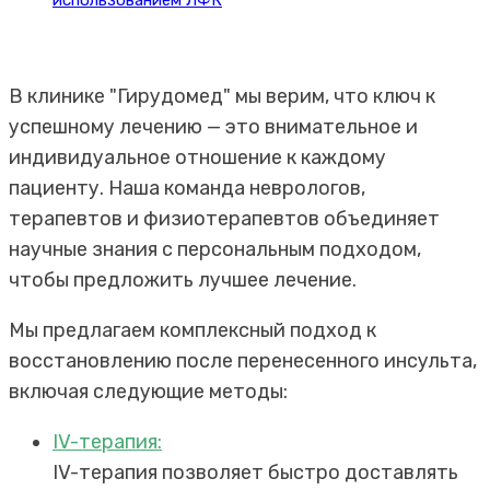
В клинике "Гирудомед" мы верим, что ключ к
успешному лечению — это внимательное и
индивидуальное отношение к каждому
пациенту. Наша команда неврологов,
терапевтов и физиотерапевтов объединяет
научные знания с персональным подходом,
чтобы предложить лучшее лечение.
Мы предлагаем комплексный подход к
восстановлению после перенесенного инсульта,
включая следующие методы:
IV-терапия:
IV-терапия позволяет быстро доставлять