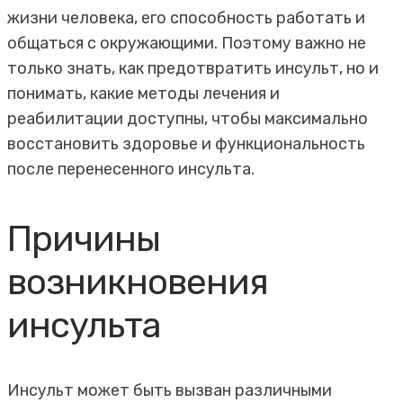
жизни человека, его способность работать и
общаться с окружающими. Поэтому важно не
только знать, как предотвратить инсульт, но и
понимать, какие методы лечения и
реабилитации доступны, чтобы максимально
восстановить здоровье и функциональность
после перенесенного инсульта.
Причины
возникновения
инсульта
Инсульт может быть вызван различными