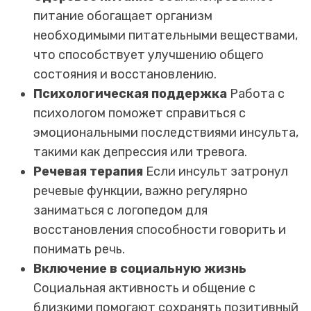
питание обогащает организм
необходимыми питательными веществами,
что способствует улучшению общего
состояния и восстановлению.
Психологическая поддержка
Работа с
психологом поможет справиться с
эмоциональными последствиями инсульта,
такими как депрессия или тревога.
Речевая терапия
Если инсульт затронул
речевые функции, важно регулярно
заниматься с логопедом для
восстановления способности говорить и
понимать речь.
Включение в социальную жизнь
Социальная активность и общение с
близкими помогают сохранять позитивный