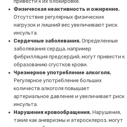
привести к их блокировке.
Физическая неактивность и ожирение.
Отсутствие регулярных физических
нагрузок и лишний вес увеличивают риск
инсульта.
Сердечные заболевания.
Определенные
заболевания сердца, например
фибрилляция предсердий, могут привести к
образованию сгустков крови.
Чрезмерное употребление алкоголя.
Регулярное употребление больших
количеств алкоголя повышает
артериальное давление и увеличивает риск
инсульта.
Нарушения кровообращения.
Нарушения,
такие как аневризмы и атеросклероз, могут