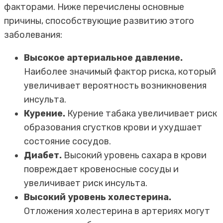
факторами. Ниже перечислены основные
причины, способствующие развитию этого
заболевания:
Высокое артериальное давление.
Наиболее значимый фактор риска, который
увеличивает вероятность возникновения
инсульта.
Курение.
Курение табака увеличивает риск
образования сгустков крови и ухудшает
состояние сосудов.
Диабет.
Высокий уровень сахара в крови
повреждает кровеносные сосуды и
увеличивает риск инсульта.
Высокий уровень холестерина.
Отложения холестерина в артериях могут