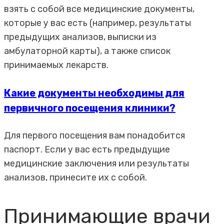
взять с собой все медицинские документы,
которые у вас есть (например, результаты
предыдущих анализов, выписки из
амбулаторной карты), а также список
принимаемых лекарств.
Какие документы необходимы для
первичного посещения клиники?
Для первого посещения вам понадобится
паспорт. Если у вас есть предыдущие
медицинские заключения или результаты
анализов, принесите их с собой.
Принимающие врачи