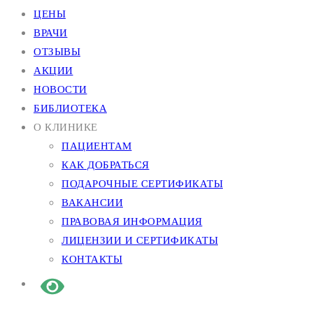
ЦЕНЫ
ВРАЧИ
ОТЗЫВЫ
АКЦИИ
НОВОСТИ
БИБЛИОТЕКА
О КЛИНИКЕ
ПАЦИЕНТАМ
КАК ДОБРАТЬСЯ
ПОДАРОЧНЫЕ СЕРТИФИКАТЫ
ВАКАНСИИ
ПРАВОВАЯ ИНФОРМАЦИЯ
ЛИЦЕНЗИИ И СЕРТИФИКАТЫ
КОНТАКТЫ