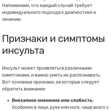
Напоминаем, что каждый случай требует
индивидуального подхода к диагностике и
лечению.
Признаки и симптомы
инсульта
Инсульт может проявляться различными
симптомами, и важно уметь их распознавать.
Вот основные признаки, на которые следует
обратить внимание:
Внезапное онемение или слабость.
Особенно в лице, руке или ноге, чаще всего с