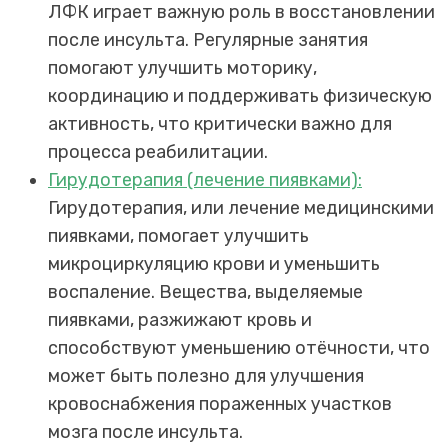
ЛФК играет важную роль в восстановлении
после инсульта. Регулярные занятия
помогают улучшить моторику,
координацию и поддерживать физическую
активность, что критически важно для
процесса реабилитации.
Гирудотерапия (лечение пиявками):
Гирудотерапия, или лечение медицинскими
пиявками, помогает улучшить
микроциркуляцию крови и уменьшить
воспаление. Вещества, выделяемые
пиявками, разжижают кровь и
способствуют уменьшению отёчности, что
может быть полезно для улучшения
кровоснабжения пораженных участков
мозга после инсульта.