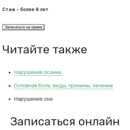
Стаж – более 8 лет
Записаться на прием
Читайте также
Нарушение осанки
Головная боль: виды, причины, лечение
Нарушение сна
Записаться онлайн