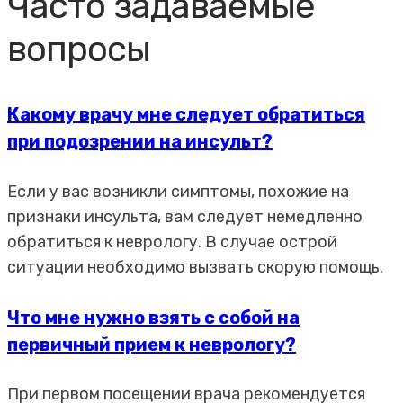
Часто задаваемые
вопросы
Какому врачу мне следует обратиться
при подозрении на инсульт?
Если у вас возникли симптомы, похожие на
признаки инсульта, вам следует немедленно
обратиться к неврологу. В случае острой
ситуации необходимо вызвать скорую помощь.
Что мне нужно взять с собой на
первичный прием к неврологу?
При первом посещении врача рекомендуется