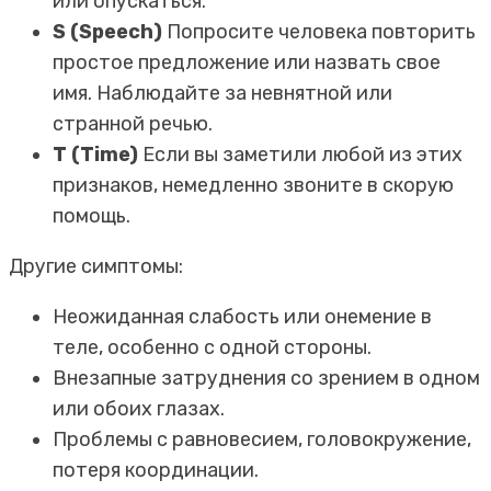
или опускаться.
S (Speech)
Попросите человека повторить
простое предложение или назвать свое
имя. Наблюдайте за невнятной или
странной речью.
T (Time)
Если вы заметили любой из этих
признаков, немедленно звоните в скорую
помощь.
Другие симптомы:
Неожиданная слабость или онемение в
теле, особенно с одной стороны.
Внезапные затруднения со зрением в одном
или обоих глазах.
Проблемы с равновесием, головокружение,
потеря координации.