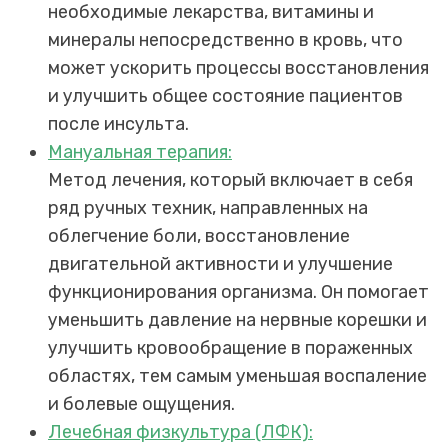
необходимые лекарства, витамины и
минералы непосредственно в кровь, что
может ускорить процессы восстановления
и улучшить общее состояние пациентов
после инсульта.
Мануальная терапия:
Метод лечения, который включает в себя
ряд ручных техник, направленных на
облегчение боли, восстановление
двигательной активности и улучшение
функционирования организма. Он помогает
уменьшить давление на нервные корешки и
улучшить кровообращение в пораженных
областях, тем самым уменьшая воспаление
и болевые ощущения.
Лечебная физкультура (ЛФК):