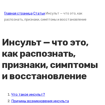
Главная страница
Статьи
Инсульт — что это, как
распознать, признаки, симптомы и восстановление
Инсульт — что это,
как распознать,
признаки, симптомы
и восстановление
Что такое инсульт?
Причины возникновения инсульта