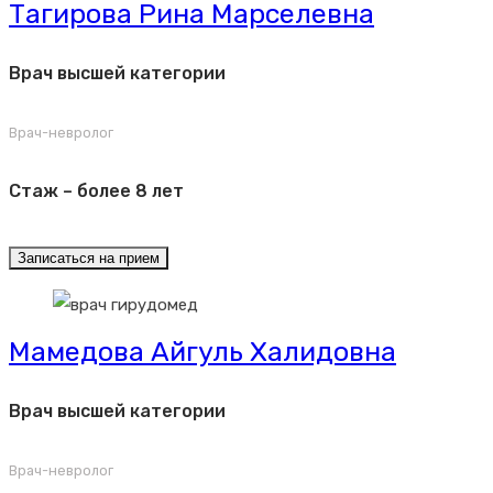
Тагирова Рина Марселевна
Врач высшей категории
Врач-невролог
Стаж – более 8 лет
Записаться на прием
Мамедова Айгуль Халидовна
Врач высшей категории
Врач-невролог