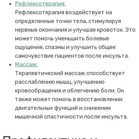
Рефлексотерапия:
Рефлексотерапия воздействует на
определенные точки тела, стимулируя
нервные окончания и улучшая кровоток. Это
может помочь уменьшить болевые
ощущения, спазмы и улучшить общее
самочувствие пациентов после инсульта.
Массаж:
Терапевтический массаж способствует
расслаблению мышц, улучшению
кровообращения и облегчению боли. Он
также может помочь в восстановлении
двигательных функций и снижении
мышечной спастичности после инсульта.