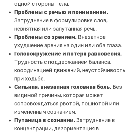
одной стороны тела.
Проблемы с речью и пониманием.
Затруднение в формулировке слов,
невнятная или запутанная речь.
Проблемы со зрением.
Внезапное
ухудшение зрения на один или оба глаза.
Головокружение и потеря равновесия.
Трудность с поддержанием баланса,
координацией движений, неустойчивость
при ходьбе.
Сильная, внезапная головная боль.
Без
видимой причины, которая может
сопровождаться рвотой, тошнотой или
измененным сознанием.
Путаница в сознании.
Затруднение в
концентрации, дезориентация в