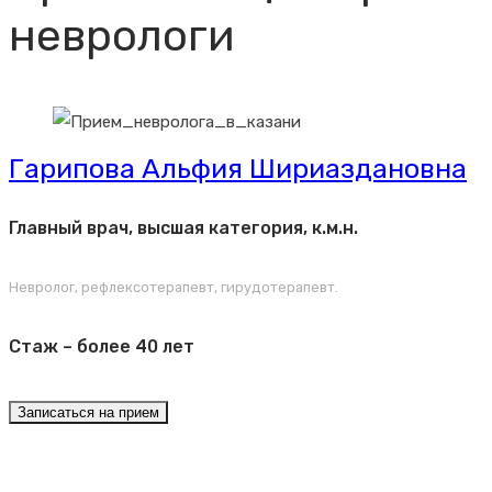
неврологи
Гарипова Альфия Шириаздановна
Главный врач, высшая категория, к.м.н.
Невролог, рефлексотерапевт, гирудотерапевт.
Стаж – более 40 лет
Записаться на прием