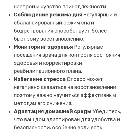
настрой и чувство принадлежности.
Соблюдение режима дня
Регулярный и
сбалансированный режим сна и
бодрствования способствует более
быстрому восстановлению.
Мониторинг здоровья
Регулярные
посещения врача для контроля состояния
здоровья и корректировки
реабилитационного плана.
Избегание стресса
Стресс может
негативно сказаться на восстановлении,
поэтому важно научиться эффективным
методам его снижения.
Адаптация домашней среды
Убедитесь,
что ваш дом адаптирован для удобства и
безопасности, особенно если есть