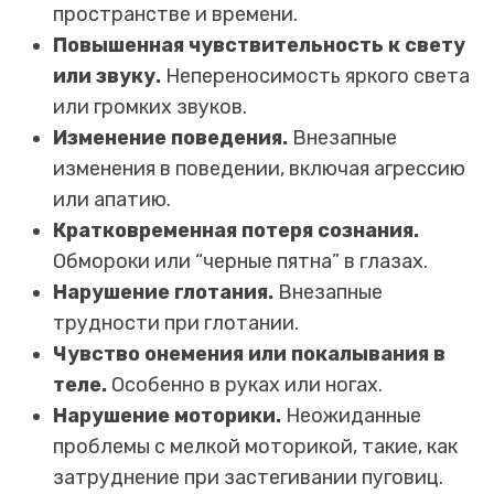
пространстве и времени.
Повышенная чувствительность к свету
или звуку.
Непереносимость яркого света
или громких звуков.
Изменение поведения.
Внезапные
изменения в поведении, включая агрессию
или апатию.
Кратковременная потеря сознания.
Обмороки или “черные пятна” в глазах.
Нарушение глотания.
Внезапные
трудности при глотании.
Чувство онемения или покалывания в
теле.
Особенно в руках или ногах.
Нарушение моторики.
Неожиданные
проблемы с мелкой моторикой, такие, как
затруднение при застегивании пуговиц.