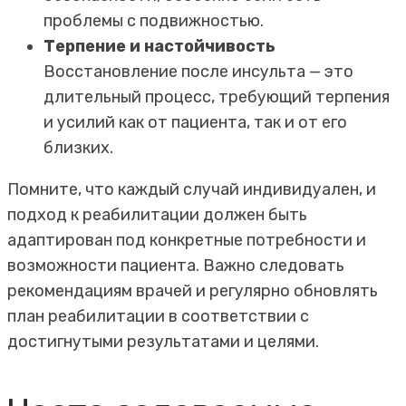
проблемы с подвижностью.
Терпение и настойчивость
Восстановление после инсульта — это
длительный процесс, требующий терпения
и усилий как от пациента, так и от его
близких.
Помните, что каждый случай индивидуален, и
подход к реабилитации должен быть
адаптирован под конкретные потребности и
возможности пациента. Важно следовать
рекомендациям врачей и регулярно обновлять
план реабилитации в соответствии с
достигнутыми результатами и целями.