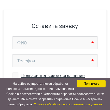
На сайте осуществляется обработка
Принимаю
пользовательских данных с использованием
Cookie в соответствии с Условиями обработки пользовательских
данных. Вы можете запретить сохранение Cookie в настройках
своего браузера.
Условия обработки пользовательских данных