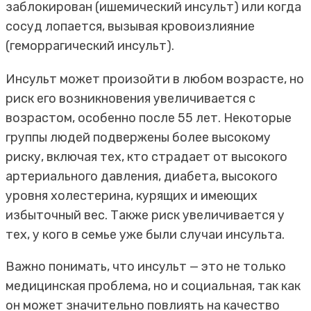
заблокирован (ишемический инсульт) или когда
сосуд лопается, вызывая кровоизлияние
(геморрагический инсульт).
Инсульт может произойти в любом возрасте, но
риск его возникновения увеличивается с
возрастом, особенно после 55 лет. Некоторые
группы людей подвержены более высокому
риску, включая тех, кто страдает от высокого
артериального давления, диабета, высокого
уровня холестерина, курящих и имеющих
избыточный вес. Также риск увеличивается у
тех, у кого в семье уже были случаи инсульта.
Важно понимать, что инсульт — это не только
медицинская проблема, но и социальная, так как
он может значительно повлиять на качество