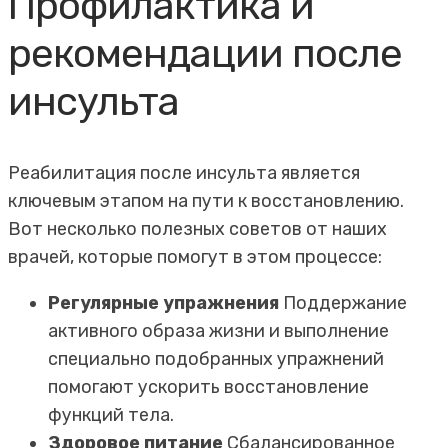
Профилактика и
рекомендации после
инсульта
Реабилитация после инсульта является
ключевым этапом на пути к восстановлению.
Вот несколько полезных советов от наших
врачей, которые помогут в этом процессе:
Регулярные упражнения
Поддержание
активного образа жизни и выполнение
специально подобранных упражнений
помогают ускорить восстановление
функций тела.
Здоровое питание
Сбалансированное