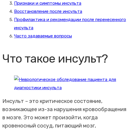
Признаки и симптомы инсульта
Восстановление после инсульта
Профилактика и рекомендации после перенесенного
инсульта
Часто задаваемые вопросы
Что такое инсульт?
Инсульт – это критическое состояние,
возникающее из-за нарушения кровообращения
в мозге. Это может произойти, когда
кровеносный сосуд, питающий мозг,