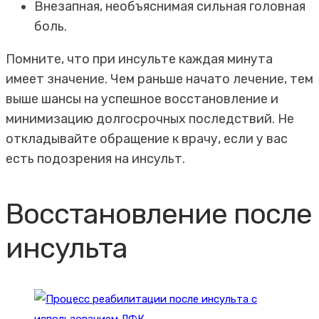
Внезапная, необъяснимая сильная головная
боль.
Помните, что при инсульте каждая минута
имеет значение. Чем раньше начато лечение, тем
выше шансы на успешное восстановление и
минимизацию долгосрочных последствий. Не
откладывайте обращение к врачу, если у вас
есть подозрения на инсульт.
Восстановление после
инсульта