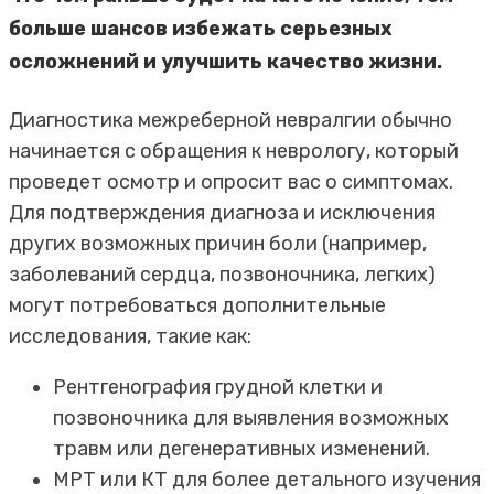
больше шансов избежать серьезных
осложнений и улучшить качество жизни.
Диагностика межреберной невралгии обычно
начинается с обращения к неврологу, который
проведет осмотр и опросит вас о симптомах.
Для подтверждения диагноза и исключения
других возможных причин боли (например,
заболеваний сердца, позвоночника, легких)
могут потребоваться дополнительные
исследования, такие как:
Рентгенография грудной клетки и
позвоночника для выявления возможных
травм или дегенеративных изменений.
МРТ или КТ для более детального изучения