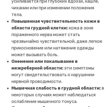
усиливается при глубоких вдохах, кашле,
чихании или при изменении положения
тела.
Повышенная чувствительность кожи в
области грудной клетки:
кожа в зоне
пораженного нерва может стать
чрезвычайно чувствительной, даже легкое
прикосновение или натяжение одежды
может вызывать боль.
Онемение или покалывание в
межреберной области:
эти симптомы
могут свидетельствовать о нарушении
нервной проводимости.
Мышечная слабость в грудной области:
в
некоторых случаях может наблюдаться
ослабление мышечного тонуса.