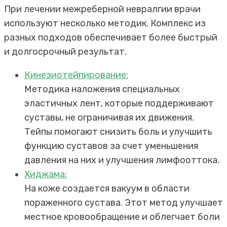
При лечении межреберной невралгии врачи
используют несколько методик. Комплекс из
разных подходов обеспечивает более быстрый
и долгосрочный результат.
Кинезиотейпирование:
Методика наложения специальных
эластичных лент, которые поддерживают
суставы, не ограничивая их движения.
Тейпы помогают снизить боль и улучшить
функцию суставов за счет уменьшения
давления на них и улучшения лимфооттока.
Хиджама:
На коже создается вакуум в области
пораженного сустава. Этот метод улучшает
местное кровообращение и облегчает боли