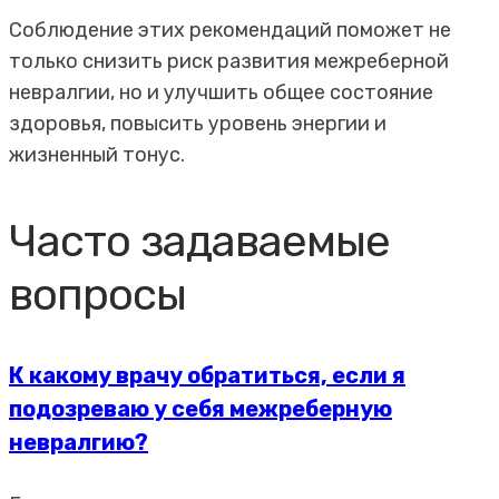
Соблюдение этих рекомендаций поможет не
только снизить риск развития межреберной
невралгии, но и улучшить общее состояние
здоровья, повысить уровень энергии и
жизненный тонус.
Часто задаваемые
вопросы
К какому врачу обратиться, если я
подозреваю у себя межреберную
невралгию?