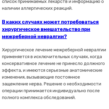
список принимаемых лекарств и информацию о
наличии аллергических реакций.
В каких случаях может потребоваться
хирургическое вмешательство при
межреберной невралгии?
Хирургическое лечение межреберной невралгии
применяется в исключительных случаях, когда
консервативное лечение не принесло должного
эффекта, и имеются серьезные анатомические
изменения, вызывающие постоянное
защемление нерва. Решение о необходимости
операции принимается индивидуально после
полного комплекса обследований.