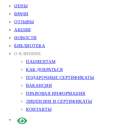
ЦЕНЫ
ВРАЧИ
ОТЗЫВЫ
АКЦИИ
НОВОСТИ
БИБЛИОТЕКА
О КЛИНИКЕ
ПАЦИЕНТАМ
КАК ДОБРАТЬСЯ
ПОДАРОЧНЫЕ СЕРТИФИКАТЫ
ВАКАНСИИ
ПРАВОВАЯ ИНФОРМАЦИЯ
ЛИЦЕНЗИИ И СЕРТИФИКАТЫ
КОНТАКТЫ