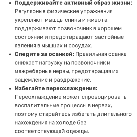
Поддерживайте активный образ жизни:
Регулярные физические упражнения
укрепляют мышцы спины и живота,
поддерживают позвоночник в хорошем
состоянии и предотвращают застойные
явления в мышцах и сосудах.
Следите за осанкой:
Правильная осанка
снижает нагрузку на позвоночник и
межреберные нервы, предотвращая их
защемление и раздражение.
Избегайте переохлаждения:
Переохлаждение может спровоцировать
воспалительные процессы в нервах,
поэтому старайтесь избегать длительного
нахождения на холоде без
соответствующей одежды.