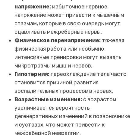
напряжение:
избыточное нервное
напряжение может привести к мышечным
спазмам, которые в свою очередь могут
сдавливать межреберные нервы.
Физическое перенапряжение:
тяжелая
физическая работа или необычно
интенсивные тренировки могут вызвать
микротравмы мышц и нервов.
Гипотермия:
переохлаждение тела часто
становится причиной развития
воспалительных процессов в нервах.
Возрастные изменения:
с возрастом
увеличивается вероятность
дегенеративных изменений в позвоночнике
и суставах, что может привести к
межреберной невралгии.