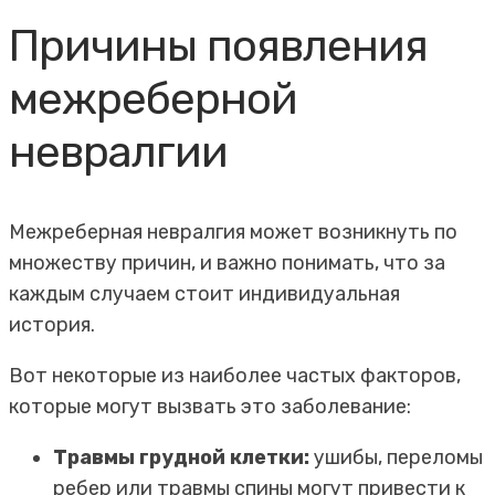
Причины появления
межреберной
невралгии
Межреберная невралгия может возникнуть по
множеству причин, и важно понимать, что за
каждым случаем стоит индивидуальная
история.
Вот некоторые из наиболее частых факторов,
которые могут вызвать это заболевание:
Травмы грудной клетки:
ушибы, переломы
ребер или травмы спины могут привести к