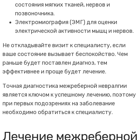
состояния мягких тканей, нервов и
позвоночника.
Электромиография (ЭМГ) для оценки
электрической активности мышц и нервов.
Не откладывайте визит к специалисту, если
ваше состояние вызывает беспокойство. Чем
раньше будет поставлен диагноз, тем
эффективнее и проще будет лечение.
Точная диагностика межреберной невралгии
является ключом к успешному лечению, поэтому
при первых подозрениях на заболевание
необходимо обратиться к специалисту.
Лечение межреберной