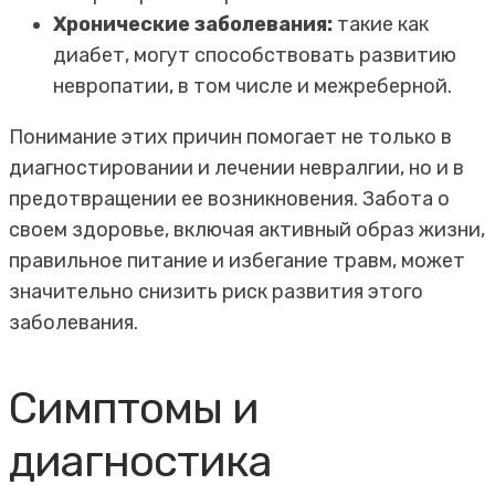
Хронические заболевания:
такие как
диабет, могут способствовать развитию
невропатии, в том числе и межреберной.
Понимание этих причин помогает не только в
диагностировании и лечении невралгии, но и в
предотвращении ее возникновения. Забота о
своем здоровье, включая активный образ жизни,
правильное питание и избегание травм, может
значительно снизить риск развития этого
заболевания.
Симптомы и
диагностика