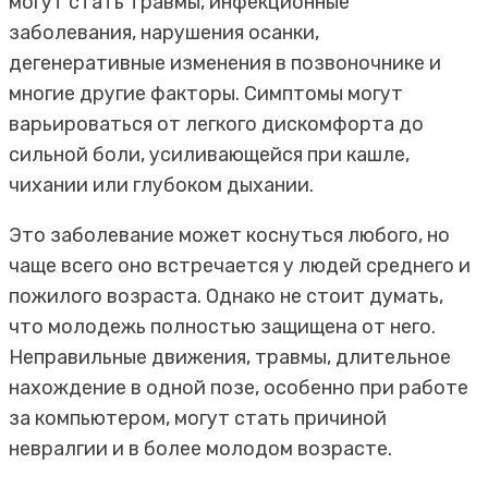
могут стать травмы, инфекционные
заболевания, нарушения осанки,
дегенеративные изменения в позвоночнике и
многие другие факторы. Симптомы могут
варьироваться от легкого дискомфорта до
сильной боли, усиливающейся при кашле,
чихании или глубоком дыхании.
Это заболевание может коснуться любого, но
чаще всего оно встречается у людей среднего и
пожилого возраста. Однако не стоит думать,
что молодежь полностью защищена от него.
Неправильные движения, травмы, длительное
нахождение в одной позе, особенно при работе
за компьютером, могут стать причиной
невралгии и в более молодом возрасте.