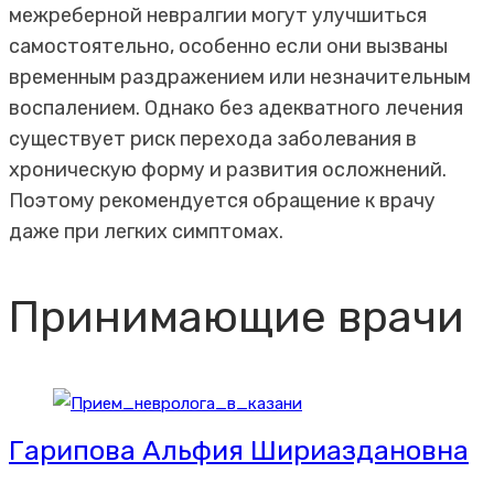
межреберной невралгии могут улучшиться
самостоятельно, особенно если они вызваны
временным раздражением или незначительным
воспалением. Однако без адекватного лечения
существует риск перехода заболевания в
хроническую форму и развития осложнений.
Поэтому рекомендуется обращение к врачу
даже при легких симптомах.
Принимающие врачи
Гарипова Альфия Шириаздановна