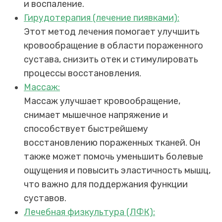
и воспаление.
Гирудотерапия (лечение пиявками):
Этот метод лечения помогает улучшить
кровообращение в области пораженного
сустава, снизить отек и стимулировать
процессы восстановления.
Массаж:
Массаж улучшает кровообращение,
снимает мышечное напряжение и
способствует быстрейшему
восстановлению пораженных тканей. Он
также может помочь уменьшить болевые
ощущения и повысить эластичность мышц,
что важно для поддержания функции
суставов.
Лечебная физкультура (ЛФК):