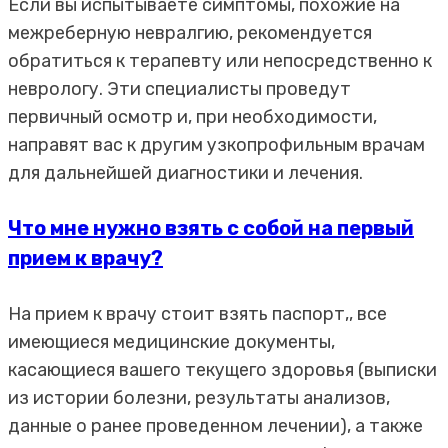
Если вы испытываете симптомы, похожие на
межреберную невралгию, рекомендуется
обратиться к терапевту или непосредственно к
неврологу. Эти специалисты проведут
первичный осмотр и, при необходимости,
направят вас к другим узкопрофильным врачам
для дальнейшей диагностики и лечения.
Что мне нужно взять с собой на первый
прием к врачу?
На прием к врачу стоит взять паспорт,, все
имеющиеся медицинские документы,
касающиеся вашего текущего здоровья (выписки
из истории болезни, результаты анализов,
данные о ранее проведенном лечении), а также