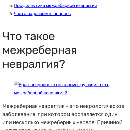
Профилактика межреберной невралгии
Часто задаваемые вопросы
Что такое
межреберная
невралгия?
Межреберная невралгия – это неврологическое
заболевание, при котором воспаляется один
или несколько межреберных нервов. Причиной