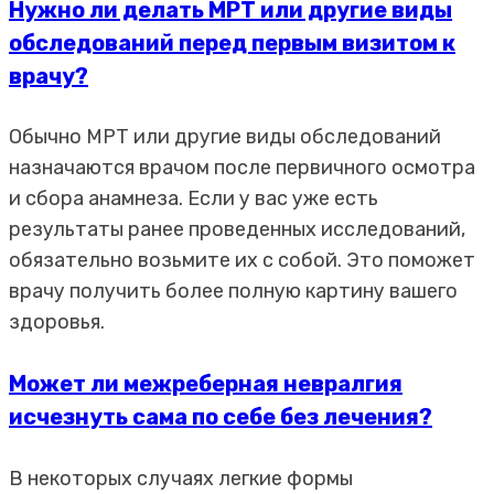
Нужно ли делать МРТ или другие виды
обследований перед первым визитом к
врачу?
Обычно МРТ или другие виды обследований
назначаются врачом после первичного осмотра
и сбора анамнеза. Если у вас уже есть
результаты ранее проведенных исследований,
обязательно возьмите их с собой. Это поможет
врачу получить более полную картину вашего
здоровья.
Может ли межреберная невралгия
исчезнуть сама по себе без лечения?
В некоторых случаях легкие формы