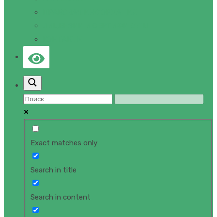
ПРАВОВАЯ ИНФОРМАЦИЯ
ЛИЦЕНЗИИ И СЕРТИФИКАТЫ
КОНТАКТЫ
Exact matches only
Search in title
Search in content