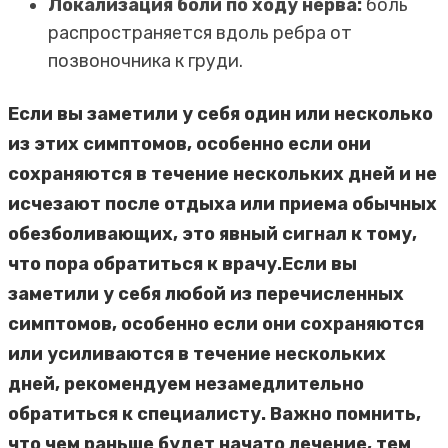
Локализация боли по ходу нерва:
боль
распространяется вдоль ребра от
позвоночника к груди.
Если вы заметили у себя один или несколько
из этих симптомов, особенно если они
сохраняются в течение нескольких дней и не
исчезают после отдыха или приема обычных
обезболивающих, это явный сигнал к тому,
что пора обратиться к врачу.Если вы
заметили у себя любой из перечисленных
симптомов, особенно если они сохраняются
или усиливаются в течение нескольких
дней, рекомендуем незамедлительно
обратиться к специалисту. Важно помнить,
что чем раньше будет начато лечение, тем