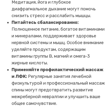
Медитация, йога и глубокое
диафрагмальное дыхание могут помочь
снизить стресс и расслабить мышцы.
Питайтесь сбалансированно:
Полноценное питание, богатое витаминами
и минералами, поддерживает здоровье
нервной системы и мышц. Особое внимание
уделяйте продуктам, содержащим
витамины группы B, магний и омега-3
жирные кислоты.
Применяйте профилактический массаж
и ЛФК:
Регулярные занятия лечебной
физкультурой и профессиональный массаж
спины могут предотвратить развитие
межреберной невралгии и улучшить ваше
общее самочувствие.