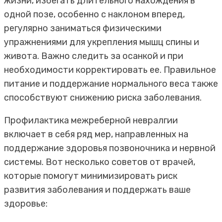
жизни, избегать длительного нахождения в
одной позе, особенно с наклоном вперед,
регулярно заниматься физическими
упражнениями для укрепления мышц спины и
живота. Важно следить за осанкой и при
необходимости корректировать ее. Правильное
питание и поддержание нормального веса также
способствуют снижению риска заболевания.
Профилактика межреберной невралгии
включает в себя ряд мер, направленных на
поддержание здоровья позвоночника и нервной
системы. Вот несколько советов от врачей,
которые помогут минимизировать риск
развития заболевания и поддержать ваше
здоровье: