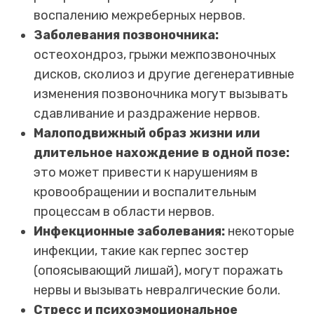
воспалению межреберных нервов.
Заболевания позвоночника:
остеохондроз, грыжи межпозвоночных
дисков, сколиоз и другие дегенеративные
изменения позвоночника могут вызывать
сдавливание и раздражение нервов.
Малоподвижный образ жизни или
длительное нахождение в одной позе:
это может привести к нарушениям в
кровообращении и воспалительным
процессам в области нервов.
Инфекционные заболевания:
некоторые
инфекции, такие как герпес зостер
(опоясывающий лишай), могут поражать
нервы и вызывать невралгические боли.
Стресс и психоэмоциональное