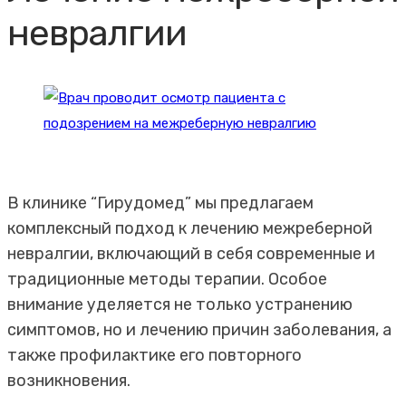
невралгии
В клинике “Гирудомед” мы предлагаем
комплексный подход к лечению межреберной
невралгии, включающий в себя современные и
традиционные методы терапии. Особое
внимание уделяется не только устранению
симптомов, но и лечению причин заболевания, а
также профилактике его повторного
возникновения.