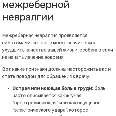
межреберной
невралгии
Межреберная невралгия проявляется
симптомами, которые могут значительно
ухудшить качество вашей жизни, особенно если
не начать лечение вовремя.
Вот какие признаки должны насторожить вас и
стать поводом для обращения к врачу:
Острая или ноющая боль в груди:
боль
часто описывается как жгучая,
“простреливающая” или как ощущение
“электрического удара”, которое