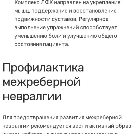
Комплекс ЛФК направлен на укрепление
мышц, поддержание и восстановление
подвижности суставов. Регулярное
выполнение упражнений способствует
уменьшению боли и улучшению общего
состояния пациента.
Профилактика
межреберной
невралгии
Для предотвращения развития межреберной
невралгии рекомендуется вести активный образ