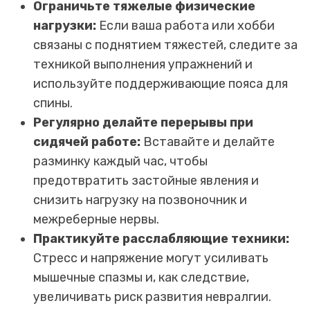
Ограничьте тяжелые физические
нагрузки:
Если ваша работа или хобби
связаны с поднятием тяжестей, следите за
техникой выполнения упражнений и
используйте поддерживающие пояса для
спины.
Регулярно делайте перерывы при
сидячей работе:
Вставайте и делайте
разминку каждый час, чтобы
предотвратить застойные явления и
снизить нагрузку на позвоночник и
межреберные нервы.
Практикуйте расслабляющие техники:
Стресс и напряжение могут усиливать
мышечные спазмы и, как следствие,
увеличивать риск развития невралгии.