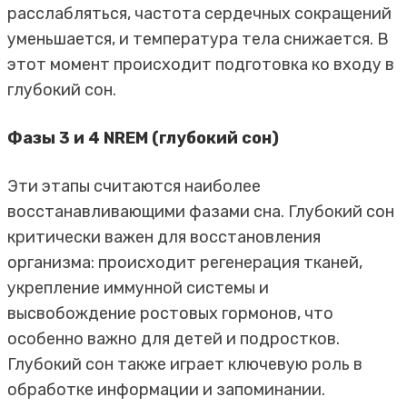
расслабляться, частота сердечных сокращений
уменьшается, и температура тела снижается. В
этот момент происходит подготовка ко входу в
глубокий сон.
Фазы 3 и 4 NREM (глубокий сон)
Эти этапы считаются наиболее
восстанавливающими фазами сна. Глубокий сон
критически важен для восстановления
организма: происходит регенерация тканей,
укрепление иммунной системы и
высвобождение ростовых гормонов, что
особенно важно для детей и подростков.
Глубокий сон также играет ключевую роль в
обработке информации и запоминании.