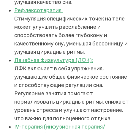
улучшая качество сна.
Рефлексотерапия:
Стимуляция специфических точек на теле
может улучшить расслабление и
способствовать более глубокому и
качественному сну, уменьшая бессонницу и
улучшая циркадные ритмы.
Лечебная физкультура (ЛФК):
ЛФК включает в себя упражнения,
улучшающие общее физическое состояние
и способствующие регуляции сна.
Регулярные занятия помогают
нормализовать циркадные ритмы, снижают
уровень стресса и улучшают настроение,
что важно для полноценного отдыха.
IV-терапия (инфузионная терапия/