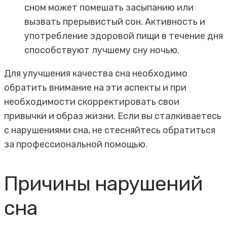
сном может помешать засыпанию или
вызвать прерывистый сон. Активность и
употребление здоровой пищи в течение дня
способствуют лучшему сну ночью.
Для улучшения качества сна необходимо
обратить внимание на эти аспекты и при
необходимости скорректировать свои
привычки и образ жизни. Если вы сталкиваетесь
с нарушениями сна, не стесняйтесь обратиться
за профессиональной помощью.
Причины нарушений
сна