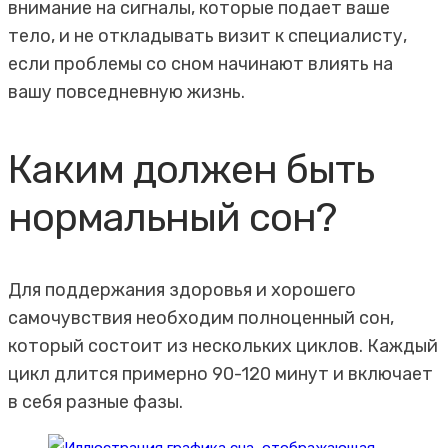
внимание на сигналы, которые подает ваше
тело, и не откладывать визит к специалисту,
если проблемы со сном начинают влиять на
вашу повседневную жизнь.
Каким должен быть
нормальный сон?
Для поддержания здоровья и хорошего
самочувствия необходим полноценный сон,
который состоит из нескольких циклов. Каждый
цикл длится примерно 90-120 минут и включает
в себя разные фазы.