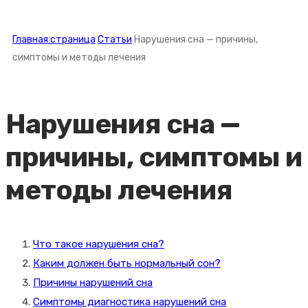
Главная страница
Статьи
Нарушения сна — причины,
симптомы и методы лечения
Нарушения сна —
причины, симптомы и
методы лечения
Что такое нарушения сна?
Каким должен быть нормальный сон?
Причины нарушений сна
Симптомы диагностика нарушений сна