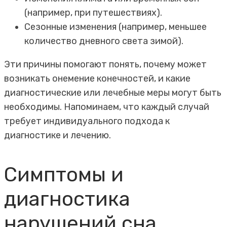
(например, при путешествиях).
Сезонные изменения (например, меньшее
количество дневного света зимой).
Эти причины помогают понять, почему может
возникать онемение конечностей, и какие
диагностические или лечебные меры могут быть
необходимы. Напоминаем, что каждый случай
требует индивидуального подхода к
диагностике и лечению.
Симптомы и
диагностика
нарушений сна