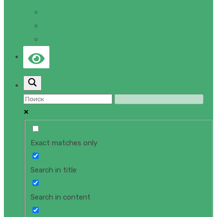
ПРАВОВАЯ ИНФОРМАЦИЯ
ЛИЦЕНЗИИ И СЕРТИФИКАТЫ
КОНТАКТЫ
Exact matches only
Search in title
Search in content