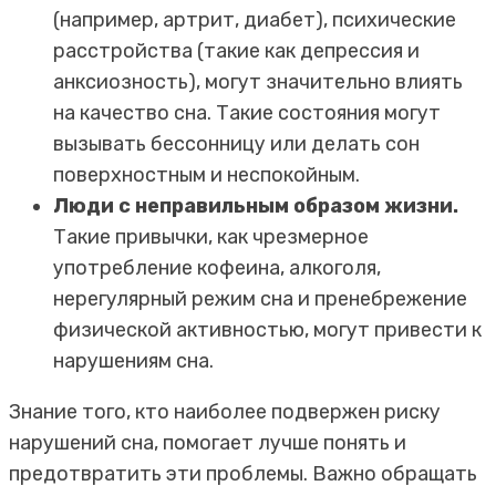
(например, артрит, диабет), психические
расстройства (такие как депрессия и
анксиозность), могут значительно влиять
на качество сна. Такие состояния могут
вызывать бессонницу или делать сон
поверхностным и неспокойным.
Люди с неправильным образом жизни.
Такие привычки, как чрезмерное
употребление кофеина, алкоголя,
нерегулярный режим сна и пренебрежение
физической активностью, могут привести к
нарушениям сна.
Знание того, кто наиболее подвержен риску
нарушений сна, помогает лучше понять и
предотвратить эти проблемы. Важно обращать