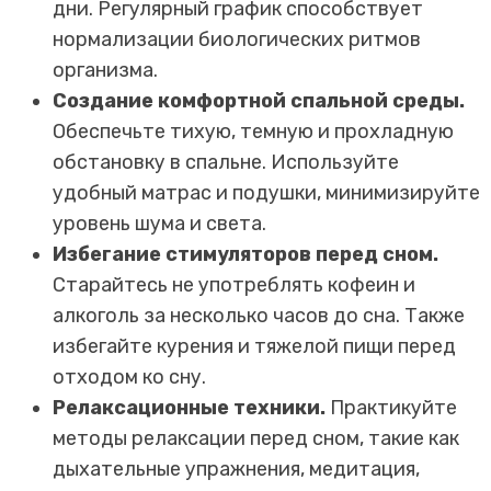
дни. Регулярный график способствует
нормализации биологических ритмов
организма.
Создание комфортной спальной среды.
Обеспечьте тихую, темную и прохладную
обстановку в спальне. Используйте
удобный матрас и подушки, минимизируйте
уровень шума и света.
Избегание стимуляторов перед сном.
Старайтесь не употреблять кофеин и
алкоголь за несколько часов до сна. Также
избегайте курения и тяжелой пищи перед
отходом ко сну.
Релаксационные техники.
Практикуйте
методы релаксации перед сном, такие как
дыхательные упражнения, медитация,