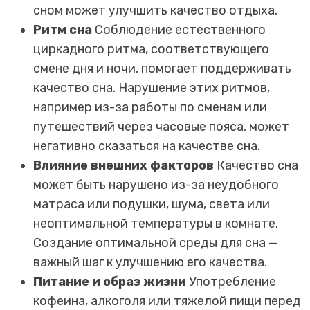
сном может улучшить качество отдыха.
Ритм сна
Соблюдение естественного
циркадного ритма, соответствующего
смене дня и ночи, помогает поддерживать
качество сна. Нарушение этих ритмов,
например из-за работы по сменам или
путешествий через часовые пояса, может
негативно сказаться на качестве сна.
Влияние внешних факторов
Качество сна
может быть нарушено из-за неудобного
матраса или подушки, шума, света или
неоптимальной температуры в комнате.
Создание оптимальной среды для сна —
важный шаг к улучшению его качества.
Питание и образ жизни
Употребление
кофеина, алкоголя или тяжелой пищи перед