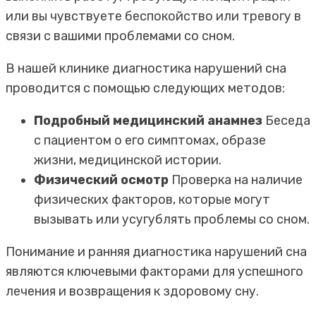
или вы чувствуете беспокойство или тревогу в
связи с вашими проблемами со сном.
В нашей клинике диагностика нарушений сна
проводится с помощью следующих методов:
Подробный медицинский анамнез
Беседа
с пациентом о его симптомах, образе
жизни, медицинской истории.
Физический осмотр
Проверка на наличие
физических факторов, которые могут
вызывать или усугублять проблемы со сном.
Понимание и ранняя диагностика нарушений сна
являются ключевыми факторами для успешного
лечения и возвращения к здоровому сну.