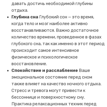
давать достичь необходимой глубины
отдыха.
Глубина сна
Глубокий сон — это время,
когда тело и мозг наиболее активно
восстанавливаются. Важно достаточное
количество времени, проведенное в фазах
глубокого сна, так как именно в этот период
происходит самое интенсивное
физическое и психологическое
восстановление.
Спокойствие и расслабление
Ваше
эмоциональное состояние перед сном
также влияет на качество ночного отдыха.
Стресс и тревога могут привести к
бессоннице и поверхностному сну.
Практика релаксационных техник перед