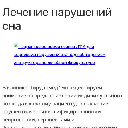
Лечение нарушений
сна
В клинике "Гирудомед" мы акцентируем
внимание на предоставлении индивидуального
подхода к каждому пациенту, где лечение
осуществляется квалифицированными
неврологами, терапевтами и
физиотерапевтами, имеющими многолетнюю