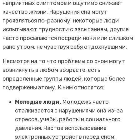
неприятных симптомов и ощутимо снижает
качество жизни. Нарушения сна могут
проявляться по-разному: некоторые люди
испытывают трудности с засыпанием, другие
часто просыпаются посреди ночи или слишком
рано утром, не чувствуя себя отдохнувшими.
Несмотря на то что проблемы со сном могут
возникнуть в любом возрасте, есть
определенные группы людей, которые более
подвержены этому. К ним относятся:
Молодые люди.
Молодежь часто
сталкивается с нарушениями сна из-за
стресса, учебы, работы и социального
давления. Частое использование
электронных устройств перед сном,