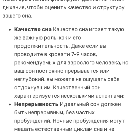
дыхание, чтобы оценить качество и структуру
вашего сна.
Качество сна
Качество сна играет такую
же важную роль, как и его
продолжительность. Даже если вы
проводите в кровати 7-9 часов,
рекомендуемых для взрослого человека, но
ваш сон постоянно прерывается или
неглубокий, вы можете не ощущать себя
отдохнувшим. Качественный сон
характеризуется несколькими аспектами:
Непрерывность
Идеальный сон должен
быть непрерывным, без частых
пробуждений. Ночные пробуждения могут
мешать естественным циклам сна и не