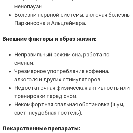
менопаузы.
Болезни нервной системы, включая болезнь
Паркинсона и Альцгеймера.
Внешние факторы и образ жизни:
Неправильный режим сна, работа по
сменам.
Чрезмерное употребление кофеина,
алкоголя и других стимуляторов.
Недостаточная физическая активность или
тренировки перед сном.
Некомфортная спальная обстановка (шум,
свет, неудобная постель).
Лекарственные препараты: