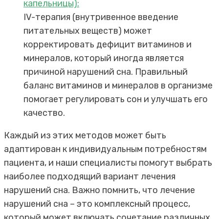
капельницы):
IV-терапия (внутривенное введение
питательных веществ) может
корректировать дефицит витаминов и
минералов, который иногда является
причиной нарушений сна. Правильный
баланс витаминов и минералов в организме
помогает регулировать сон и улучшать его
качество.
Каждый из этих методов может быть
адаптирован к индивидуальным потребностям
пациента, и наши специалисты помогут выбрать
наиболее подходящий вариант лечения
нарушений сна. Важно помнить, что лечение
нарушений сна – это комплексный процесс,
который может включать сочетание различных