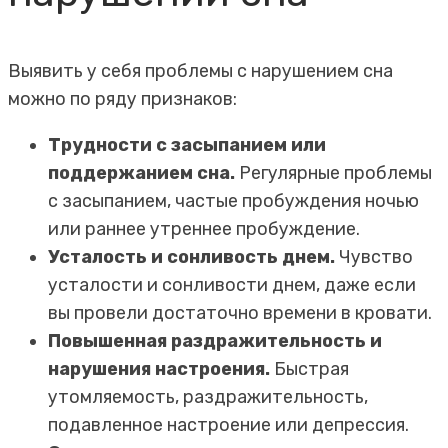
Выявить у себя проблемы с нарушением сна
можно по ряду признаков:
Трудности с засыпанием или
поддержанием сна.
Регулярные проблемы
с засыпанием, частые пробуждения ночью
или раннее утреннее пробуждение.
Усталость и сонливость днем.
Чувство
усталости и сонливости днем, даже если
вы провели достаточно времени в кровати.
Повышенная раздражительность и
нарушения настроения.
Быстрая
утомляемость, раздражительность,
подавленное настроение или депрессия.