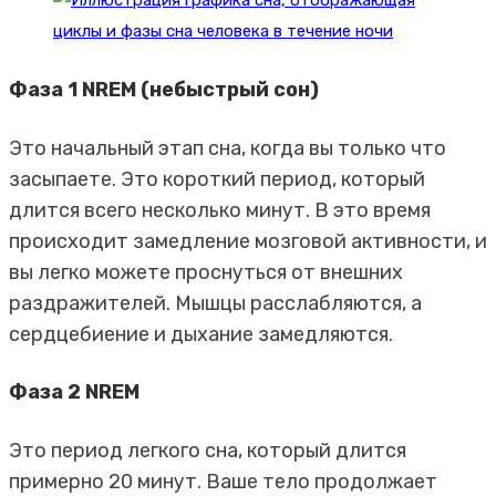
Фаза 1 NREM (небыстрый сон)
Это начальный этап сна, когда вы только что
засыпаете. Это короткий период, который
длится всего несколько минут. В это время
происходит замедление мозговой активности, и
вы легко можете проснуться от внешних
раздражителей. Мышцы расслабляются, а
сердцебиение и дыхание замедляются.
Фаза 2 NREM
Это период легкого сна, который длится
примерно 20 минут. Ваше тело продолжает