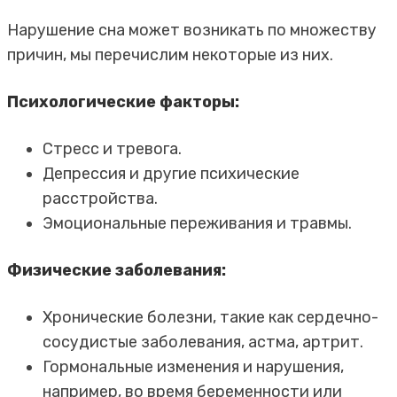
Нарушение сна может возникать по множеству
причин, мы перечислим некоторые из них.
Психологические факторы:
Стресс и тревога.
Депрессия и другие психические
расстройства.
Эмоциональные переживания и травмы.
Физические заболевания:
Хронические болезни, такие как сердечно-
сосудистые заболевания, астма, артрит.
Гормональные изменения и нарушения,
например, во время беременности или