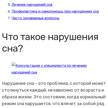
Лечение нарушений сна
Профилактика и самопомощь при нарушениях сна
Часто задаваемые вопросы
Что такое нарушения
сна?
Нарушение сна – это проблема, с которой может
столкнуться каждый, независимо от возраста и
образа жизни. Это состояние, когда нормальный
режим сна нарушается, что влечет за собой ряд