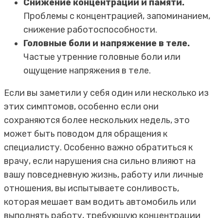
Снижение концентрации и памяти.
Проблемы с концентрацией, запоминанием,
снижение работоспособности.
Головные боли и напряжение в теле.
Частые утренние головные боли или
ощущение напряжения в теле.
Если вы заметили у себя один или несколько из
этих симптомов, особенно если они
сохраняются более нескольких недель, это
может быть поводом для обращения к
специалисту. Особенно важно обратиться к
врачу, если нарушения сна сильно влияют на
вашу повседневную жизнь, работу или личные
отношения, вы испытываете сонливость,
которая мешает вам водить автомобиль или
выполнять работу, требующую концентрации