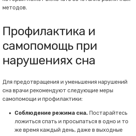
методов.
Профилактика и
самопомощь при
нарушениях сна
Для предотвращения и уменьшения нарушений
сна врачи рекомендуют следующие меры
самопомощи и профилактики:
Соблюдение режима сна.
Постарайтесь
ложиться спать и просыпаться в одно и то
же время каждый день, даже в выходные