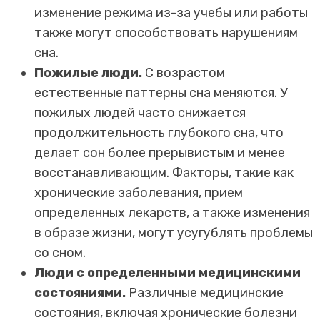
изменение режима из-за учебы или работы
также могут способствовать нарушениям
сна.
Пожилые люди.
С возрастом
естественные паттерны сна меняются. У
пожилых людей часто снижается
продолжительность глубокого сна, что
делает сон более прерывистым и менее
восстанавливающим. Факторы, такие как
хронические заболевания, прием
определенных лекарств, а также изменения
в образе жизни, могут усугублять проблемы
со сном.
Люди с определенными медицинскими
состояниями.
Различные медицинские
состояния, включая хронические болезни