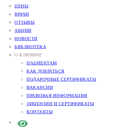
ЦЕНЫ
ВРАЧИ
ОТЗЫВЫ
АКЦИИ
НОВОСТИ
БИБЛИОТЕКА
О КЛИНИКЕ
ПАЦИЕНТАМ
КАК ДОБРАТЬСЯ
ПОДАРОЧНЫЕ СЕРТИФИКАТЫ
ВАКАНСИИ
ПРАВОВАЯ ИНФОРМАЦИЯ
ЛИЦЕНЗИИ И СЕРТИФИКАТЫ
КОНТАКТЫ