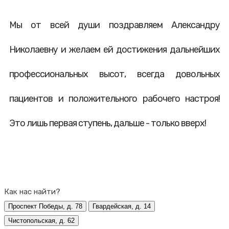
Мы от всей души поздравляем Александру
Николаевну и желаем ей достижения дальнейших
профессиональных высот, всегда довольных
пациентов и положительного рабочего настроя!
Это лишь первая ступень, дальше - только вверх!
Как нас найти?
Проспект Победы, д. 78
Гвардейская, д. 14
Чистопольская, д. 62