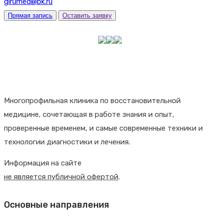
girumed@bk.ru
Прямая запись
Оставить заявку
Многопрофильная клиника по восстановительной
медицине, сочетающая в работе знания и опыт,
проверенные временем, и самые современные техники и
технологии диагностики и лечения.
Информация на сайте
не является публичной офертой
.
Основные направления