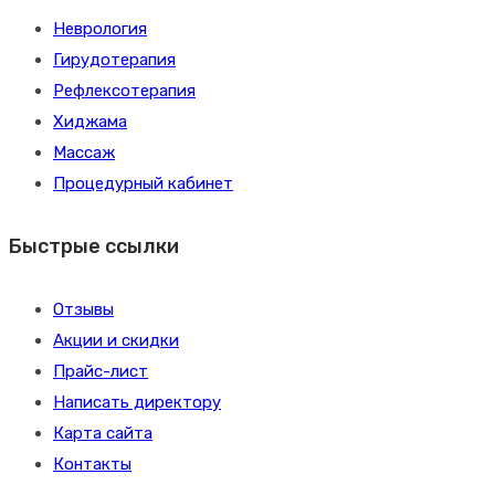
Неврология
Гирудотерапия
Рефлексотерапия
Хиджама
Массаж
Процедурный кабинет
Быстрые ссылки
Отзывы
Акции и скидки
Прайс-лист
Написать директору
Карта сайта
Контакты