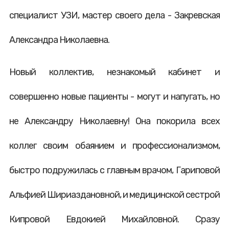
специалист УЗИ, мастер своего дела - Закревская
Александра Николаевна.
Новый коллектив, незнакомый кабинет и
совершенно новые пациенты - могут и напугать, но
не Александру Николаевну! Она покорила всех
коллег своим обаянием и профессионализмом,
быстро подружилась с главным врачом, Гариповой
Альфией Шириаздановной, и медицинской сестрой
Кипровой Евдокией Михайловной. Сразу