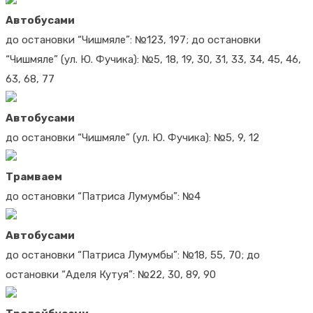
Автобусами
до остановки “Чишмяле”: №123, 197; до остановки
“Чишмяле” (ул. Ю. Фучика): №5, 18, 19, 30, 31, 33, 34, 45, 46,
63, 68, 77
Автобусами
до остановки “Чишмяле” (ул. Ю. Фучика): №5, 9, 12
Трамваем
до остановки “Патриса Лумумбы”: №4
Автобусами
до остановки “Патриса Лумумбы”: №18, 55, 70; до
остановки “Аделя Кутуя”: №22, 30, 89, 90