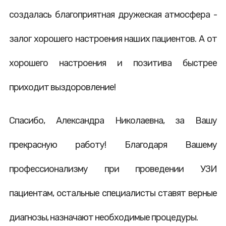
создалась благоприятная дружеская атмосфера -
залог хорошего настроения наших пациентов. А от
хорошего настроения и позитива быстрее
приходит выздоровление!
Спасибо, Александра Николаевна, за Вашу
прекрасную работу! Благодаря Вашему
профессионализму при проведении УЗИ
пациентам, остальные специалисты ставят верные
диагнозы, назначают необходимые процедуры.