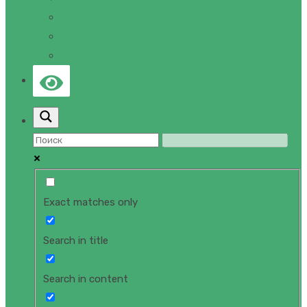
ПРАВОВАЯ ИНФОРМАЦИЯ
ЛИЦЕНЗИИ И СЕРТИФИКАТЫ
КОНТАКТЫ
Exact matches only
Search in title
Search in content