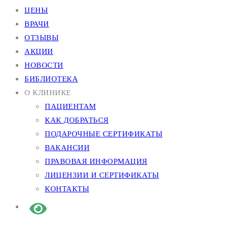
ЦЕНЫ
ВРАЧИ
ОТЗЫВЫ
АКЦИИ
НОВОСТИ
БИБЛИОТЕКА
О КЛИНИКЕ
ПАЦИЕНТАМ
КАК ДОБРАТЬСЯ
ПОДАРОЧНЫЕ СЕРТИФИКАТЫ
ВАКАНСИИ
ПРАВОВАЯ ИНФОРМАЦИЯ
ЛИЦЕНЗИИ И СЕРТИФИКАТЫ
КОНТАКТЫ