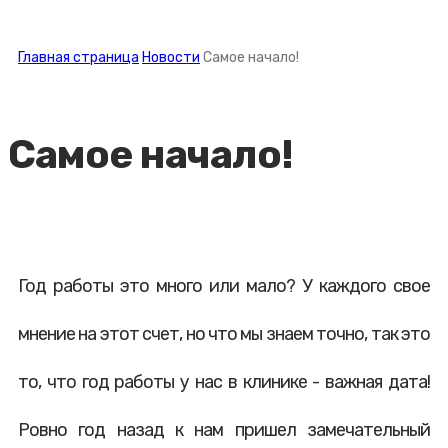
Главная страница
Новости
Самое начало!
Самое начало!
Год работы это много или мало? У каждого свое
мнение на этот счет, но что мы знаем точно, так это
то, что год работы у нас в клинике - важная дата!
Ровно год назад к нам пришел замечательный