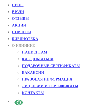
ЦЕНЫ
ВРАЧИ
ОТЗЫВЫ
АКЦИИ
НОВОСТИ
БИБЛИОТЕКА
О КЛИНИКЕ
ПАЦИЕНТАМ
КАК ДОБРАТЬСЯ
ПОДАРОЧНЫЕ СЕРТИФИКАТЫ
ВАКАНСИИ
ПРАВОВАЯ ИНФОРМАЦИЯ
ЛИЦЕНЗИИ И СЕРТИФИКАТЫ
КОНТАКТЫ