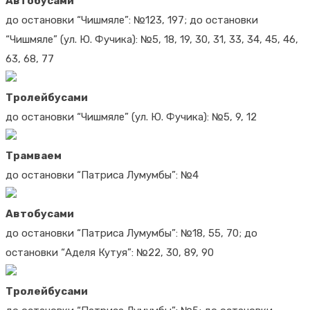
Автобусами
до остановки “Чишмяле”: №123, 197; до остановки
“Чишмяле” (ул. Ю. Фучика): №5, 18, 19, 30, 31, 33, 34, 45, 46,
63, 68, 77
Тролейбусами
до остановки “Чишмяле” (ул. Ю. Фучика): №5, 9, 12
Трамваем
до остановки “Патриса Лумумбы”: №4
Автобусами
до остановки “Патриса Лумумбы”: №18, 55, 70; до
остановки “Аделя Кутуя”: №22, 30, 89, 90
Тролейбусами