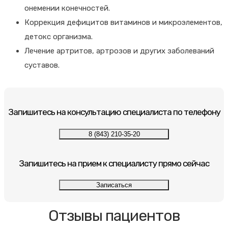
онемении конечностей.
Коррекция дефицитов витаминов и микроэлементов,
детокс организма.
Лечение артритов, артрозов и других заболеваний
суставов.
Запишитесь на консультацию специалиста по телефону
8 (843) 210-35-20
Запишитесь на прием к специалисту прямо сейчас
Записаться
Отзывы пациентов