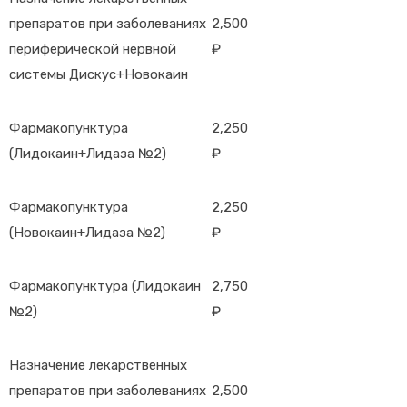
препаратов при заболеваниях
2,500
периферической нервной
₽
системы Дискус+Новокаин
Фармакопунктура
2,250
(Лидокаин+Лидаза №2)
₽
Фармакопунктура
2,250
(Новокаин+Лидаза №2)
₽
Фармакопунктура (Лидокаин
2,750
№2)
₽
Назначение лекарственных
препаратов при заболеваниях
2,500