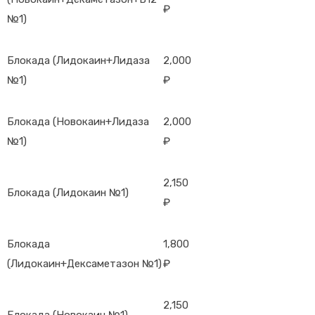
₽
№1)
Блокада (Лидокаин+Лидаза
2,000
№1)
₽
Блокада (Новокаин+Лидаза
2,000
№1)
₽
2,150
Блокада (Лидокаин №1)
₽
Блокада
1,800
(Лидокаин+Дексаметазон №1)
₽
2,150
Блокада (Новокаин №1)