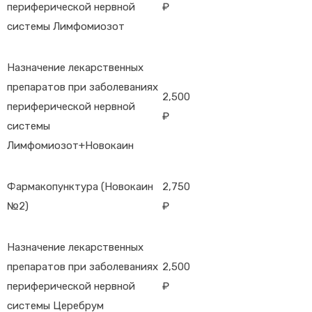
периферической нервной
₽
системы Лимфомиозот
Назначение лекарственных
препаратов при заболеваниях
2,500
периферической нервной
₽
системы
Лимфомиозот+Новокаин
Фармакопунктура (Новокаин
2,750
№2)
₽
Назначение лекарственных
препаратов при заболеваниях
2,500
периферической нервной
₽
системы Церебрум