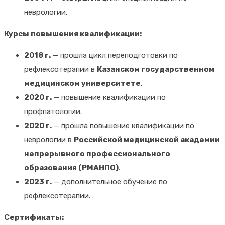
неврологии.
Курсы повышения квалификации:
2018 г.
— прошла цикл переподготовки по
рефлексотерапии в
Казанском государственном
медицинском университете
.
2020 г.
— повышение квалификации по
профпатологии.
2020 г.
— прошла повышение квалификации по
неврологии в
Российской медицинской академии
непрерывного профессионального
образования (РМАНПО)
.
2023 г.
— дополнительное обучение по
рефлексотерапии.
Сертификаты: