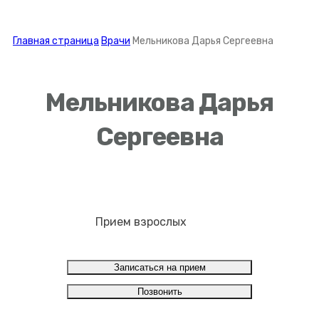
Главная страница
Врачи
Мельникова Дарья Сергеевна
Мельникова Дарья
Сергеевна
Прием взрослых
Записаться на прием
Позвонить