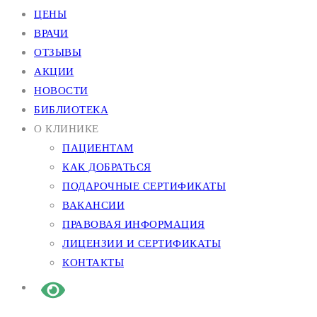
ЦЕНЫ
ВРАЧИ
ОТЗЫВЫ
АКЦИИ
НОВОСТИ
БИБЛИОТЕКА
О КЛИНИКЕ
ПАЦИЕНТАМ
КАК ДОБРАТЬСЯ
ПОДАРОЧНЫЕ СЕРТИФИКАТЫ
ВАКАНСИИ
ПРАВОВАЯ ИНФОРМАЦИЯ
ЛИЦЕНЗИИ И СЕРТИФИКАТЫ
КОНТАКТЫ