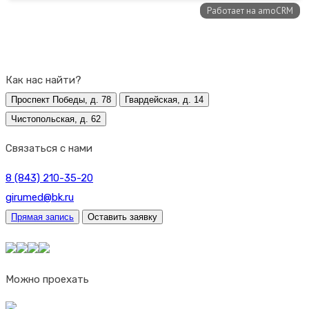
Как нас найти?
Проспект Победы, д. 78
Гвардейская, д. 14
Чистопольская, д. 62
Связаться с нами
8 (843) 210-35-20
girumed@bk.ru
Прямая запись
Оставить заявку
Можно проехать