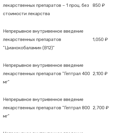
лекарственных препаратов – 1 проц. без
850 ₽
стоимости лекарства
Непрерывное внутривенное введение
лекарственных препаратов
1,050 ₽
"Цианокобаламин (В12)"
Непрерывное внутривенное введение
лекарственных препаратов "Гептрал 400
2,100 ₽
мг"
Непрерывное внутривенное введение
лекарственных препаратов "Гептрал 800
2,700 ₽
мг"