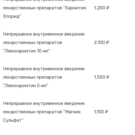
лекарственных препаратов "Карнитин
1,200 ₽
Хлорид"
Непрерывное внутривенное введение
лекарственных препаратов
2,100 ₽
"Левокарнитин 10 мл"
Непрерывное внутривенное введение
лекарственных препаратов
1,550 ₽
"Левокарнитин 5 мл"
Непрерывное внутривенное введение
лекарственных препаратов "Магния
1,100 ₽
Сульфат"