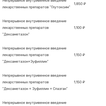
Непрерывное внутривенное введение
1,850 ₽
лекарственных препаратов "Глутоксим"
Непрерывное внутривенное введение
лекарственных препаратов
1,100 ₽
"Дексаметазон"
Непрерывное внутривенное введение
лекарственных препаратов
1,150 ₽
"Дексаметазон+Эуфиллин"
Непрерывное внутривенное введение
лекарственных препаратов
1,150 ₽
"Дексаметазон + Эуфиллин + Спазган"
Непрерывное внутривенное введение