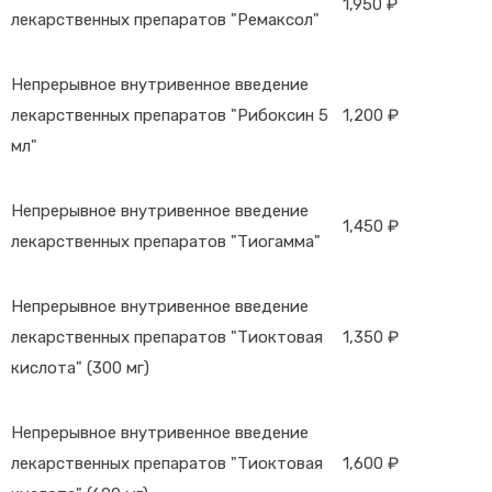
1,950 ₽
лекарственных препаратов "Ремаксол"
Непрерывное внутривенное введение
лекарственных препаратов "Рибоксин 5
1,200 ₽
мл"
Непрерывное внутривенное введение
1,450 ₽
лекарственных препаратов "Тиогамма"
Непрерывное внутривенное введение
лекарственных препаратов "Тиоктовая
1,350 ₽
кислота" (300 мг)
Непрерывное внутривенное введение
лекарственных препаратов "Тиоктовая
1,600 ₽