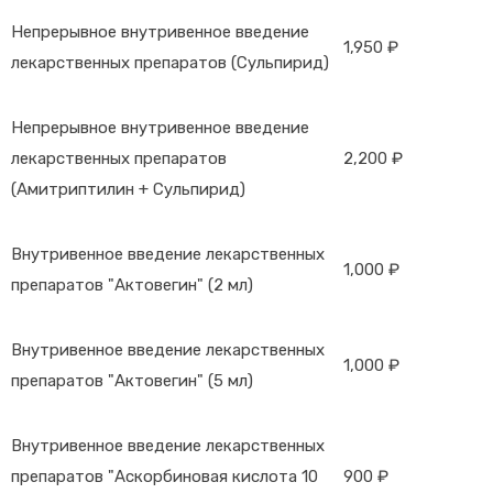
Непрерывное внутривенное введение
1,950 ₽
лекарственных препаратов (Сульпирид)
Непрерывное внутривенное введение
лекарственных препаратов
2,200 ₽
(Амитриптилин + Сульпирид)
Внутривенное введение лекарственных
1,000 ₽
препаратов "Актовегин" (2 мл)
Внутривенное введение лекарственных
1,000 ₽
препаратов "Актовегин" (5 мл)
Внутривенное введение лекарственных
препаратов "Аскорбиновая кислота 10
900 ₽