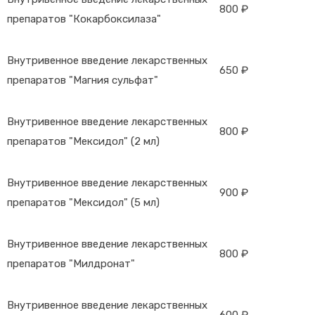
800 ₽
препаратов "Кокарбоксилаза"
Внутривенное введение лекарственных
650 ₽
препаратов "Магния сульфат"
Внутривенное введение лекарственных
800 ₽
препаратов "Мексидол" (2 мл)
Внутривенное введение лекарственных
900 ₽
препаратов "Мексидол" (5 мл)
Внутривенное введение лекарственных
800 ₽
препаратов "Милдронат"
Внутривенное введение лекарственных