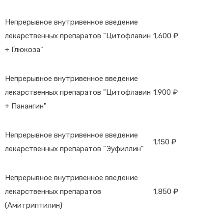
Непрерывное внутривенное введение
лекарственных препаратов "Цитофлавин
1,600 ₽
+ Глюкоза"
Непрерывное внутривенное введение
лекарственных препаратов "Цитофлавин
1,900 ₽
+ Панангин"
Непрерывное внутривенное введение
1,150 ₽
лекарственных препаратов "Эуфиллин"
Непрерывное внутривенное введение
лекарственных препаратов
1,850 ₽
(Амитриптилин)