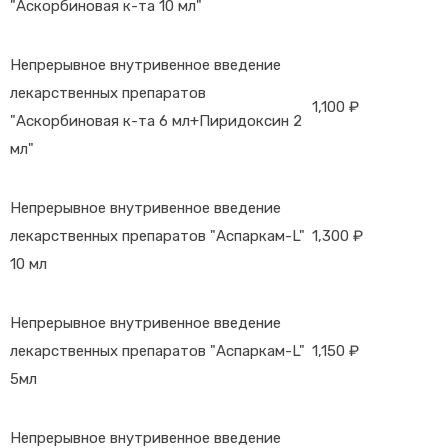
"Аскорбиновая к-та 10 мл"
Непрерывное внутривенное введение
лекарственных препаратов
1,100 ₽
"Аскорбиновая к-та 6 мл+Пиридоксин 2
мл"
Непрерывное внутривенное введение
лекарственных препаратов "Аспаркам-L"
1,300 ₽
10 мл
Непрерывное внутривенное введение
лекарственных препаратов "Аспаркам-L"
1,150 ₽
5мл
Непрерывное внутривенное введение