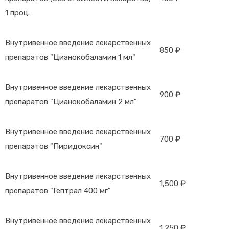
1 проц.
Внутривенное введение лекарственных
850 ₽
препаратов "Цианокобаламин 1 мл"
Внутривенное введение лекарственных
900 ₽
препаратов "Цианокобаламин 2 мл"
Внутривенное введение лекарственных
700 ₽
препаратов "Пиридоксин"
Внутривенное введение лекарственных
1,500 ₽
препаратов "Гептрал 400 мг"
Внутривенное введение лекарственных
1,250 ₽