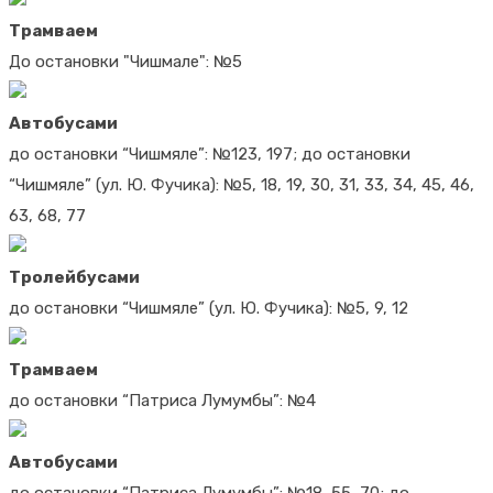
Трамваем
До остановки "Чишмале": №5
Автобусами
до остановки “Чишмяле”: №123, 197; до остановки
“Чишмяле” (ул. Ю. Фучика): №5, 18, 19, 30, 31, 33, 34, 45, 46,
63, 68, 77
Тролейбусами
до остановки “Чишмяле” (ул. Ю. Фучика): №5, 9, 12
Трамваем
до остановки “Патриса Лумумбы”: №4
Автобусами