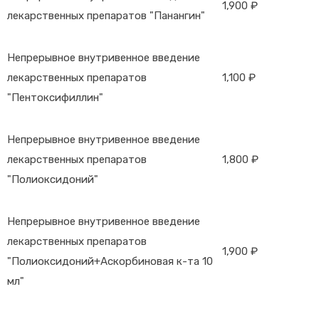
1,900 ₽
лекарственных препаратов "Панангин"
Непрерывное внутривенное введение
лекарственных препаратов
1,100 ₽
"Пентоксифиллин"
Непрерывное внутривенное введение
лекарственных препаратов
1,800 ₽
"Полиоксидоний"
Непрерывное внутривенное введение
лекарственных препаратов
1,900 ₽
"Полиоксидоний+Аскорбиновая к-та 10
мл"