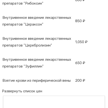
600 ₽
препаратов "Рибоксин"
Внутривенное введение лекарственных
850 ₽
препаратов "Цераксон"
Внутривенное введение лекарственных
1,050 ₽
препаратов "Церебролизин"
Внутривенное введение лекарственных
650 ₽
препаратов "Эуфиллин"
Взятие крови из периферической вены
200 ₽
Развернуть список цен