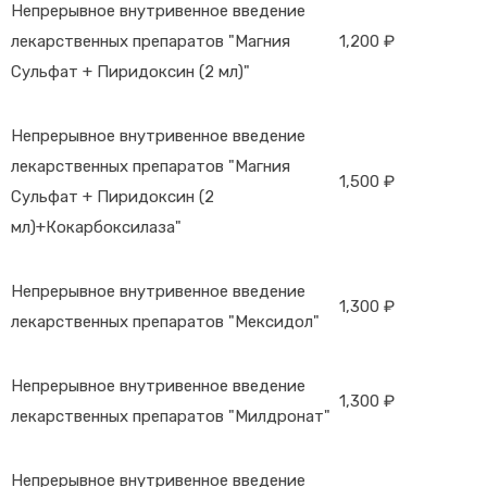
Непрерывное внутривенное введение
лекарственных препаратов "Магния
1,200 ₽
Сульфат + Пиридоксин (2 мл)"
Непрерывное внутривенное введение
лекарственных препаратов "Магния
1,500 ₽
Сульфат + Пиридоксин (2
мл)+Кокарбоксилаза"
Непрерывное внутривенное введение
1,300 ₽
лекарственных препаратов "Мексидол"
Непрерывное внутривенное введение
1,300 ₽
лекарственных препаратов "Милдронат"
Непрерывное внутривенное введение