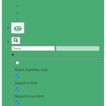
ПРАВОВАЯ ИНФОРМАЦИЯ
ЛИЦЕНЗИИ И СЕРТИФИКАТЫ
КОНТАКТЫ
Exact matches only
Search in title
Search in content