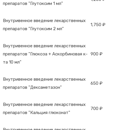
препаратов "Глутоксим 1 мл"
Внутривенное введение лекарственных
1,750 ₽
препаратов "Глутоксим 2 мл"
Внутривенное введение лекарственных
препаратов "Глюкоза + Аскорбиновая к-
900 ₽
та 10 мл"
Внутривенное введение лекарственных
650 ₽
препаратов "Дексаметазон"
Внутривенное введение лекарственных
700 ₽
препаратов "Кальция глюконат"
Внутривенное введение лекарственных