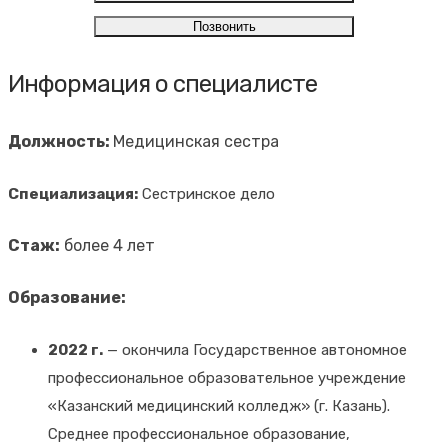
Позвонить
Информация о специалисте
Должность:
Медицинская сестра
Специализация:
Сестринское дело
Стаж:
более 4 лет
Образование:
2022 г.
— окончила Государственное автономное
профессиональное образовательное учреждение
«Казанский медицинский колледж» (г. Казань).
Среднее профессиональное образование,