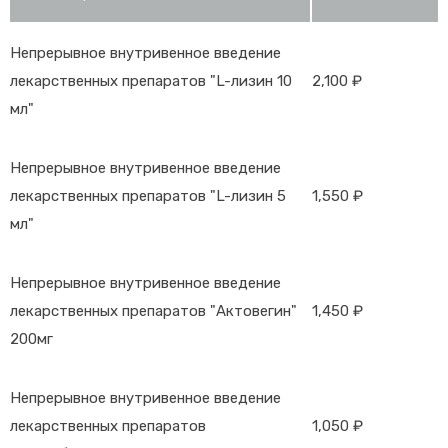
Непрерывное внутривенное введение
лекарственных препаратов "L-лизин 10
2,100 ₽
мл"
Непрерывное внутривенное введение
лекарственных препаратов "L-лизин 5
1,550 ₽
мл"
Непрерывное внутривенное введение
лекарственных препаратов "Актовегин"
1,450 ₽
200мг
Непрерывное внутривенное введение
лекарственных препаратов
1,050 ₽