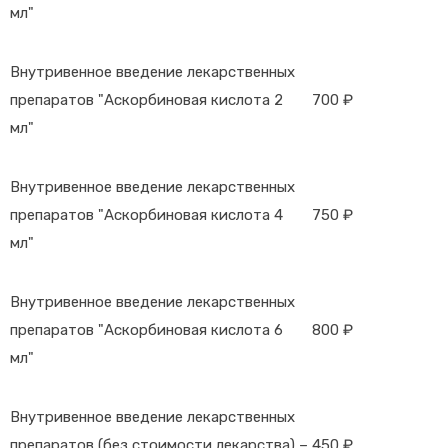
мл"
Внутривенное введение лекарственных
препаратов "Аскорбиновая кислота 2
700 ₽
мл"
Внутривенное введение лекарственных
препаратов "Аскорбиновая кислота 4
750 ₽
мл"
Внутривенное введение лекарственных
препаратов "Аскорбиновая кислота 6
800 ₽
мл"
Внутривенное введение лекарственных
препаратов (без стоимости лекарства) –
450 ₽