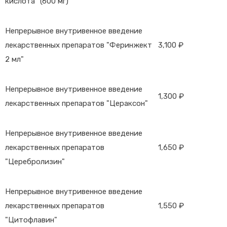
кислота" (600 мг)
Непрерывное внутривенное введение
лекарственных препаратов "Феринжект
3,100 ₽
2 мл"
Непрерывное внутривенное введение
1,300 ₽
лекарственных препаратов "Цераксон"
Непрерывное внутривенное введение
лекарственных препаратов
1,650 ₽
"Церебролизин"
Непрерывное внутривенное введение
лекарственных препаратов
1,550 ₽
"Цитофлавин"