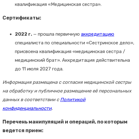
квалификация «Медицинская сестра».
Сертификаты:
2022 г.
— прошла первичную
аккредитацию
специалиста по специальности «Сестринское дело»,
присвоена квалификация «медицинская сестра /
медицинский брат». Аккредитация действительна
до 11 июля 2027 года.
Информация размещена с согласия медицинской сестры
на обработку и публичное размещение её персональных
данных в соответствии с
Политикой
конфиденциальности
.
Перечень манипуляций и операций, по которым
ведется прием: