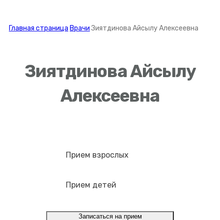
Главная страница
Врачи
Зиятдинова Айсылу Алексеевна
Зиятдинова Айсылу
Алексеевна
Прием взрослых
Прием детей
Записаться на прием