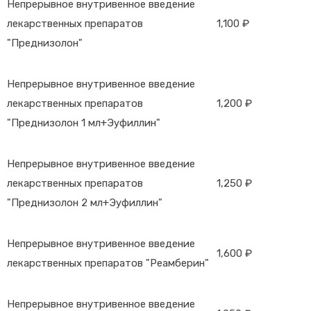
Непрерывное внутривенное введение
лекарственных препаратов
1,100 ₽
"Преднизолон"
Непрерывное внутривенное введение
лекарственных препаратов
1,200 ₽
"Преднизолон 1 мл+Эуфиллин"
Непрерывное внутривенное введение
лекарственных препаратов
1,250 ₽
"Преднизолон 2 мл+Эуфиллин"
Непрерывное внутривенное введение
1,600 ₽
лекарственных препаратов "Реамберин"
Непрерывное внутривенное введение