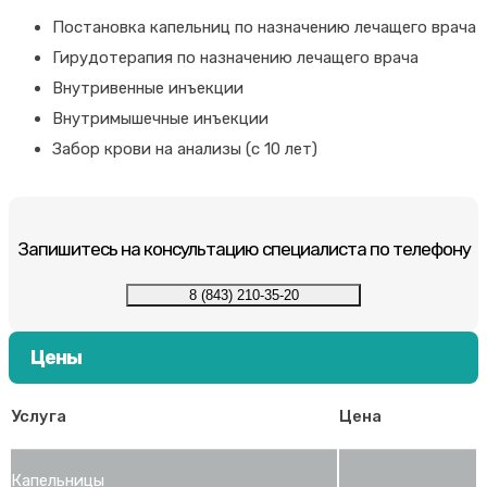
Постановка капельниц по назначению лечащего врача
Гирудотерапия по назначению лечащего врача
Внутривенные инъекции
Внутримышечные инъекции
Забор крови на анализы (с 10 лет)
Запишитесь на консультацию специалиста по телефону
8 (843) 210-35-20
Цены
Услуга
Цена
Капельницы