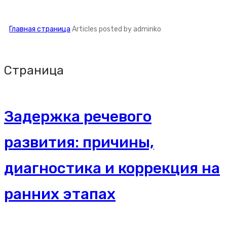
Главная страница
Articles posted by adminko
Страница
Задержка речевого
развития: причины,
диагностика и коррекция на
ранних этапах