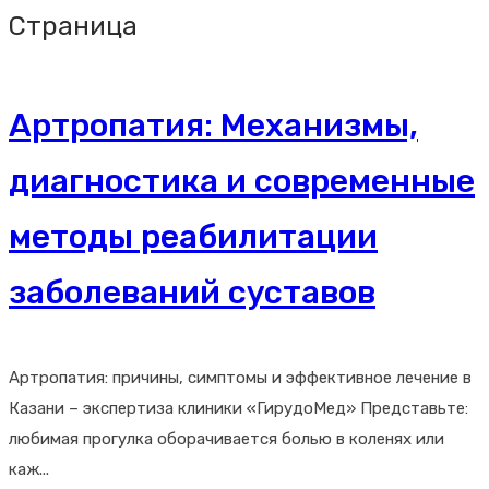
Страница
Артропатия: Механизмы,
диагностика и современные
методы реабилитации
заболеваний суставов
Артропатия: причины, симптомы и эффективное лечение в
Казани – экспертиза клиники «ГирудоМед» Представьте:
любимая прогулка оборачивается болью в коленях или
каж...