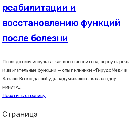
реабилитации и
восстановлению функций
после болезни
Последствия инсульта: как восстановиться, вернуть речь
и двигательные функции — опыт клиники «ГирудоМед» в
Казани Вы когда-нибудь задумывались, как за одну
минуту...
Посетить страницу
Страница