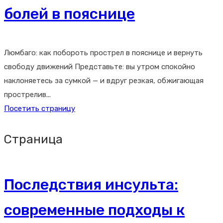
болей в пояснице
Люмбаго: как побороть прострел в пояснице и вернуть
свободу движений Представьте: вы утром спокойно
наклоняетесь за сумкой — и вдруг резкая, обжигающая
прострелив...
Посетить страницу
Страница
Последствия инсульта:
современные подходы к