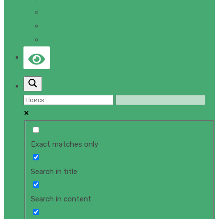
ПРАВОВАЯ ИНФОРМАЦИЯ
ЛИЦЕНЗИИ И СЕРТИФИКАТЫ
КОНТАКТЫ
Exact matches only
Search in title
Search in content