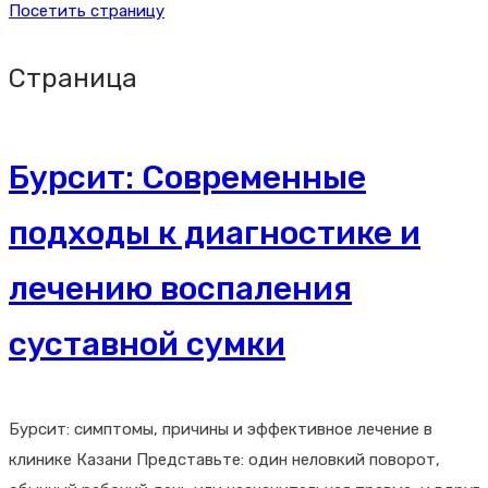
Посетить страницу
Страница
Бурсит: Современные
подходы к диагностике и
лечению воспаления
суставной сумки
Бурсит: симптомы, причины и эффективное лечение в
клинике Казани Представьте: один неловкий поворот,