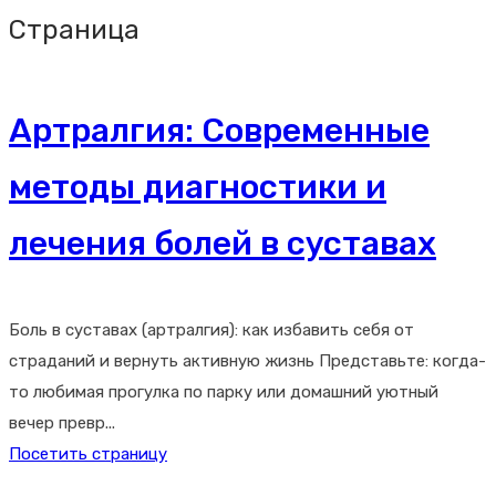
Страница
Артралгия: Современные
методы диагностики и
лечения болей в суставах
Боль в суставах (артралгия): как избавить себя от
страданий и вернуть активную жизнь Представьте: когда-
то любимая прогулка по парку или домашний уютный
вечер превр...
Посетить страницу