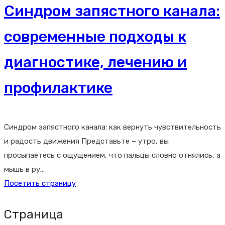
Синдром запястного канала:
современные подходы к
диагностике, лечению и
профилактике
Синдром запястного канала: как вернуть чувствительность
и радость движения Представьте – утро, вы
просыпаетесь с ощущением, что пальцы словно отнялись, а
мышь в ру...
Посетить страницу
Страница