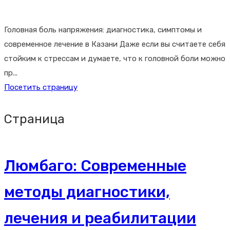
Головная боль напряжения: диагностика, симптомы и
современное лечение в Казани Даже если вы считаете себя
стойким к стрессам и думаете, что к головной боли можно
пр...
Посетить страницу
Страница
Люмбаго: Современные
методы диагностики,
лечения и реабилитации