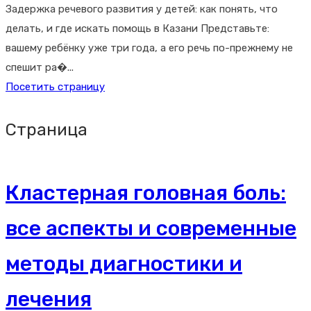
Задержка речевого развития у детей: как понять, что
делать, и где искать помощь в Казани Представьте:
вашему ребёнку уже три года, а его речь по-прежнему не
спешит ра�...
Посетить страницу
Страница
Кластерная головная боль:
все аспекты и современные
методы диагностики и
лечения