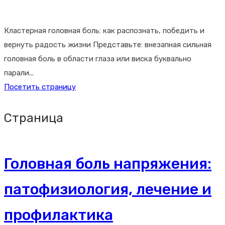
Кластерная головная боль: как распознать, победить и
вернуть радость жизни Представьте: внезапная сильная
головная боль в области глаза или виска буквально
парали...
Посетить страницу
Страница
Головная боль напряжения:
патофизиология, лечение и
профилактика