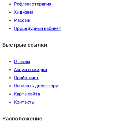
Рефлексотерапия
Хиджама
Массаж
Процедурный кабинет
Быстрые ссылки
Отзывы
Акции и скидки
Прайс-лист
Написать директору
Карта сайта
Контакты
Расположение