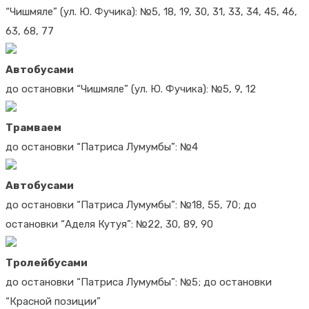
“Чишмяле” (ул. Ю. Фучика): №5, 18, 19, 30, 31, 33, 34, 45, 46,
63, 68, 77
Автобусами
до остановки “Чишмяле” (ул. Ю. Фучика): №5, 9, 12
Трамваем
до остановки “Патриса Лумумбы”: №4
Автобусами
до остановки “Патриса Лумумбы”: №18, 55, 70; до
остановки “Аделя Кутуя”: №22, 30, 89, 90
Тролейбусами
до остановки “Патриса Лумумбы”: №5; до остановки
“Красной позиции”