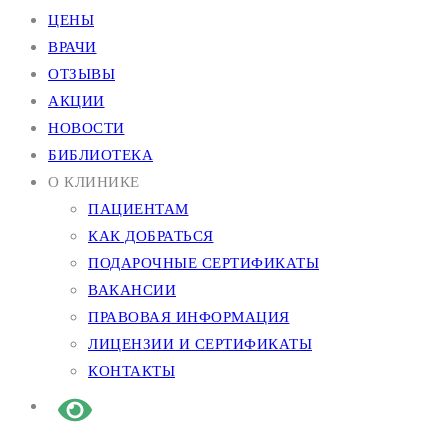
ЦЕНЫ
ВРАЧИ
ОТЗЫВЫ
АКЦИИ
НОВОСТИ
БИБЛИОТЕКА
О КЛИНИКЕ
ПАЦИЕНТАМ
КАК ДОБРАТЬСЯ
ПОДАРОЧНЫЕ СЕРТИФИКАТЫ
ВАКАНСИИ
ПРАВОВАЯ ИНФОРМАЦИЯ
ЛИЦЕНЗИИ И СЕРТИФИКАТЫ
КОНТАКТЫ