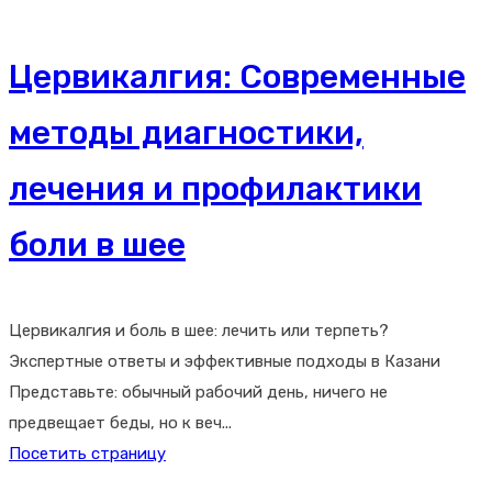
Цервикалгия: Современные
методы диагностики,
лечения и профилактики
боли в шее
Цервикалгия и боль в шее: лечить или терпеть?
Экспертные ответы и эффективные подходы в Казани
Представьте: обычный рабочий день, ничего не
предвещает беды, но к веч...
Посетить страницу