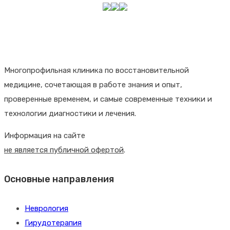
Многопрофильная клиника по восстановительной
медицине, сочетающая в работе знания и опыт,
проверенные временем, и самые современные техники и
технологии диагностики и лечения.
Информация на сайте
не является публичной офертой
.
Основные направления
Неврология
Гирудотерапия