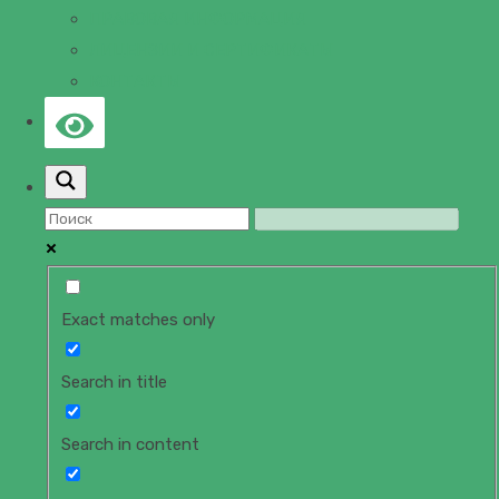
ПРАВОВАЯ ИНФОРМАЦИЯ
ЛИЦЕНЗИИ И СЕРТИФИКАТЫ
КОНТАКТЫ
Exact matches only
Search in title
Search in content