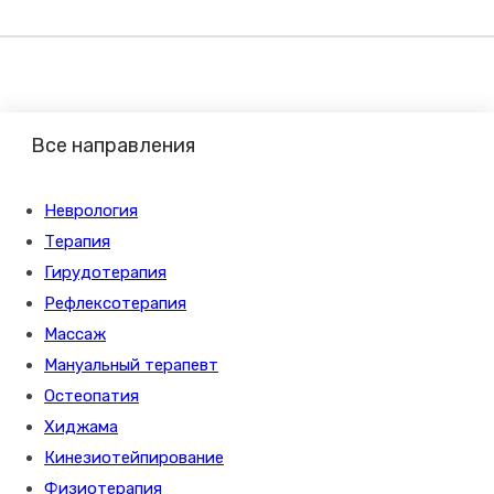
Все направления
Неврология
Терапия
Гирудотерапия
Рефлексотерапия
Массаж
Мануальный терапевт
Остеопатия
Хиджама
Кинезиотейпирование
Физиотерапия