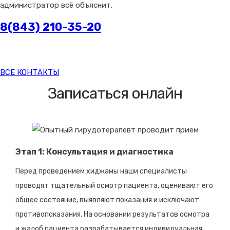
администратор всё объяснит.
8(843) 210-35-20
ВСЕ КОНТАКТЫ
Записаться онлайн
Этап 1: Консультация и диагностика
Перед проведением хиджамы наши специалисты
проводят тщательный осмотр пациента, оценивают его
общее состояние, выявляют показания и исключают
противопоказания. На основании результатов осмотра
и жалоб пациента разрабатывается индивидуальная