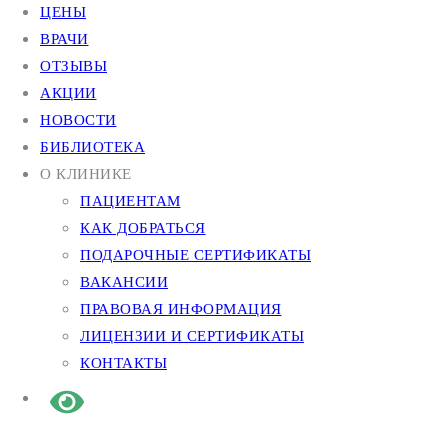
ЦЕНЫ
ВРАЧИ
ОТЗЫВЫ
АКЦИИ
НОВОСТИ
БИБЛИОТЕКА
О КЛИНИКЕ
ПАЦИЕНТАМ
КАК ДОБРАТЬСЯ
ПОДАРОЧНЫЕ СЕРТИФИКАТЫ
ВАКАНСИИ
ПРАВОВАЯ ИНФОРМАЦИЯ
ЛИЦЕНЗИИ И СЕРТИФИКАТЫ
КОНТАКТЫ