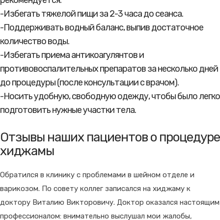
-Избегать тяжелой пищи за 2-3 часа до сеанса.
-Поддерживать водный баланс, выпив достаточное
количество воды.
-Избегать приема антикоагулянтов и
противовоспалительных препаратов за несколько дней
до процедуры (после консультации с врачом).
-Носить удобную, свободную одежду, чтобы было легко
подготовить нужные участки тела.
Отзывы наших пациентов о процедуре
хиджамы
Обратился в клинику с проблемами в шейном отделе и
варикозом. По совету коллег записался на хиджаму к
доктору Виталию Викторовичу. Доктор оказался настоящим
профессионалом: внимательно выслушал мои жалобы,