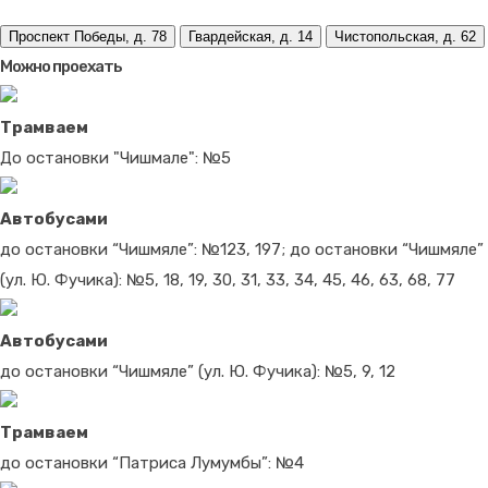
Проспект Победы, д. 78
Гвардейская, д. 14
Чистопольская, д. 62
Можно проехать
Трамваем
До остановки "Чишмале": №5
Автобусами
до остановки “Чишмяле”: №123, 197; до остановки “Чишмяле”
(ул. Ю. Фучика): №5, 18, 19, 30, 31, 33, 34, 45, 46, 63, 68, 77
Автобусами
до остановки “Чишмяле” (ул. Ю. Фучика): №5, 9, 12
Трамваем
до остановки “Патриса Лумумбы”: №4