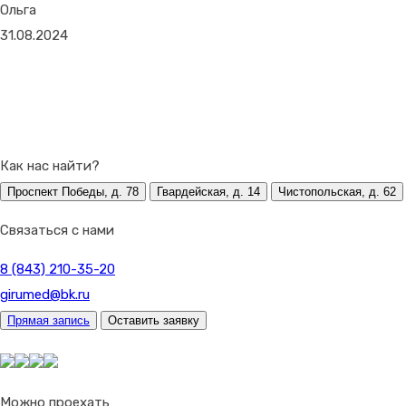
Ольга
31.08.2024
Как нас найти?
Проспект Победы, д. 78
Гвардейская, д. 14
Чистопольская, д. 62
Связаться с нами
8 (843) 210-35-20
girumed@bk.ru
Прямая запись
Оставить заявку
Можно проехать