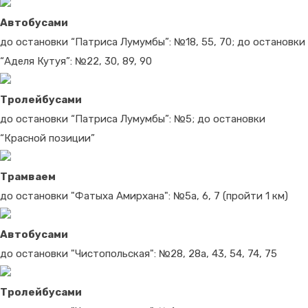
Автобусами
до остановки “Патриса Лумумбы”: №18, 55, 70; до остановки
“Аделя Кутуя”: №22, 30, 89, 90
Тролейбусами
до остановки “Патриса Лумумбы”: №5; до остановки
“Красной позиции”
Трамваем
до остановки "Фатыха Амирхана": №5а, 6, 7 (пройти 1 км)
Автобусами
до остановки "Чистопольская": №28, 28а, 43, 54, 74, 75
Тролейбусами