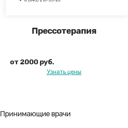
8 (843) 210-35-20
Прессотерапия
от 2000 руб.
Узнать цены
Принимающие врачи