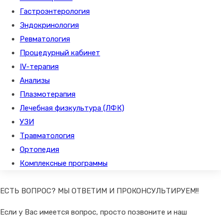
Гастроэнтерология
Эндокринология
Ревматология
Процедурный кабинет
IV-терапия
Анализы
Плазмотерапия
Лечебная физкультура (ЛФК)
УЗИ
Травматология
Ортопедия
Комплексные программы
ЕСТЬ ВОПРОС? МЫ ОТВЕТИМ И ПРОКОНСУЛЬТИРУЕМ!!
Если у Вас имеется вопрос, просто позвоните и наш