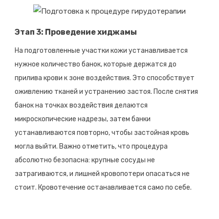
Этап 3: Проведение хиджамы
На подготовленные участки кожи устанавливается
нужное количество банок, которые держатся до
прилива крови к зоне воздействия. Это способствует
оживлению тканей и устранению застоя. После снятия
банок на точках воздействия делаются
микроскопические надрезы, затем банки
устанавливаются повторно, чтобы застойная кровь
могла выйти. Важно отметить, что процедура
абсолютно безопасна: крупные сосуды не
затрагиваются, и лишней кровопотери опасаться не
стоит. Кровотечение останавливается само по себе.