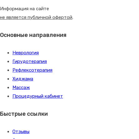
Информация на сайте
не является публичной офертой
.
Основные направления
Неврология
Гирудотерапия
Рефлексотерапия
Хиджама
Массаж
Процедурный кабинет
Быстрые ссылки
Отзывы