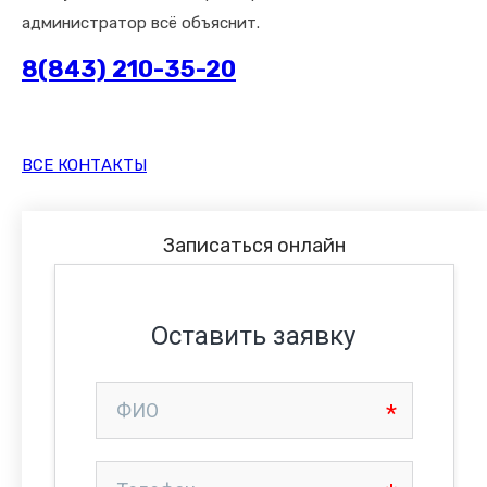
администратор всё объяснит.
8(843) 210-35-20
ВСЕ КОНТАКТЫ
Записаться онлайн