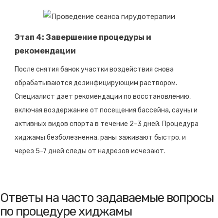
Этап 4: Завершение процедуры и
рекомендации
После снятия банок участки воздействия снова
обрабатываются дезинфицирующим раствором.
Специалист дает рекомендации по восстановлению,
включая воздержание от посещения бассейна, сауны и
активных видов спорта в течение 2-3 дней. Процедура
хиджамы безболезненна, раны заживают быстро, и
через 5-7 дней следы от надрезов исчезают.
Ответы на часто задаваемые вопросы
по процедуре хиджамы