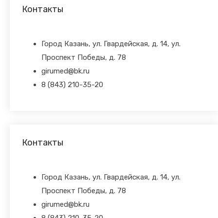
Контакты
Город Казань, ул. Гвардейская, д. 14, ул.
Проспект Победы, д. 78
girumed@bk.ru
8 (843) 210-35-20
Контакты
Город Казань, ул. Гвардейская, д. 14, ул.
Проспект Победы, д. 78
girumed@bk.ru