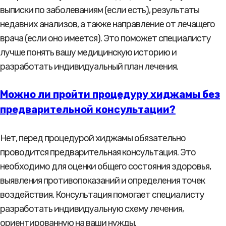
выписки по заболеваниям (если есть), результаты
недавних анализов, а также направление от лечащего
врача (если оно имеется). Это поможет специалисту
лучше понять вашу медицинскую историю и
разработать индивидуальный план лечения.
Можно ли пройти процедуру хиджамы без
предварительной консультации?
Нет, перед процедурой хиджамы обязательно
проводится предварительная консультация. Это
необходимо для оценки общего состояния здоровья,
выявления противопоказаний и определения точек
воздействия. Консультация помогает специалисту
разработать индивидуальную схему лечения,
ориентированную на ваши нужды.