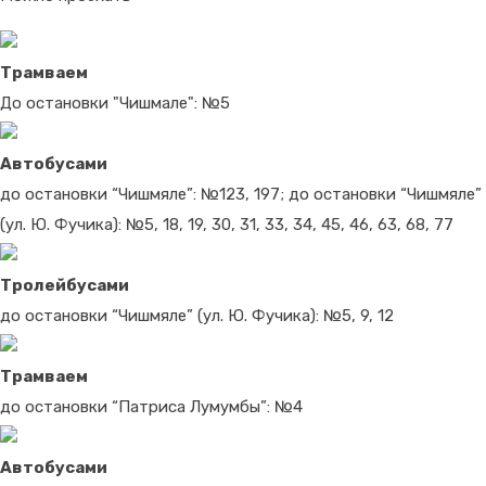
Трамваем
До остановки "Чишмале": №5
Автобусами
до остановки “Чишмяле”: №123, 197; до остановки “Чишмяле”
(ул. Ю. Фучика): №5, 18, 19, 30, 31, 33, 34, 45, 46, 63, 68, 77
Тролейбусами
до остановки “Чишмяле” (ул. Ю. Фучика): №5, 9, 12
Трамваем
до остановки “Патриса Лумумбы”: №4
Автобусами