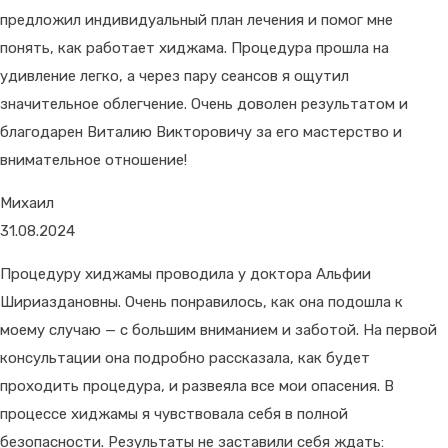
предложил индивидуальный план лечения и помог мне
понять, как работает хиджама. Процедура прошла на
удивление легко, а через пару сеансов я ощутил
значительное облегчение. Очень доволен результатом и
благодарен Виталию Викторовичу за его мастерство и
внимательное отношение!
Михаил
31.08.2024
Процедуру хиджамы проводила у доктора Альфии
Шириаздановны. Очень понравилось, как она подошла к
моему случаю — с большим вниманием и заботой. На первой
консультации она подробно рассказала, как будет
проходить процедура, и развеяла все мои опасения. В
процессе хиджамы я чувствовала себя в полной
безопасности. Результаты не заставили себя ждать: