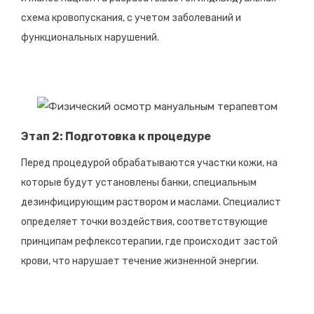
схема кровопускания, с учетом заболеваний и
функциональных нарушений.
Этап 2: Подготовка к процедуре
Перед процедурой обрабатываются участки кожи, на
которые будут установлены банки, специальным
дезинфицирующим раствором и маслами. Специалист
определяет точки воздействия, соответствующие
принципам рефлексотерапии, где происходит застой
крови, что нарушает течение жизненной энергии.