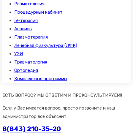
Ревматология
Процедурный кабинет
IV-терапия
Анализы
Плазмотерапия
Лечебная физкультура (ЛФК)
УЗИ
Травматология
Ортопедия
Комплексные программы
ЕСТЬ ВОПРОС? МЫ ОТВЕТИМ И ПРОКОНСУЛЬТИРУЕМ!!
Если у Вас имеется вопрос, просто позвоните и наш
администратор всё объяснит.
8(843) 210-35-20