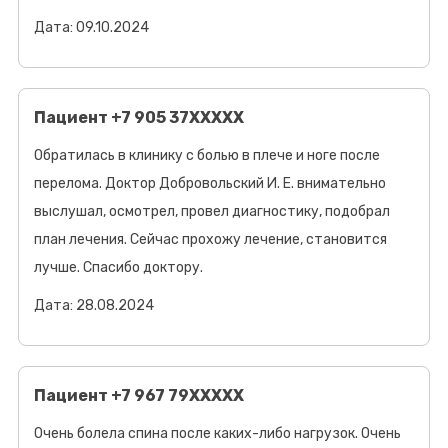
Дата: 09.10.2024
Пациент +7 905 37XXXXX
Обратилась в клинику с болью в плече и ноге после
перелома​. Доктор Добровольский И. Е. внимательно
выслушал, осмотрел, провел диагностику, подобрал
план лечения. Сейчас прохожу лечение, становится
лучше. Спасибо доктору.
Дата: 28.08.2024
Пациент +7 967 79XXXXX
Очень болела спина после каких-либо нагрузок. Очень