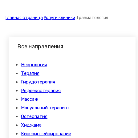
Главная страница
Услуги клиники
Травматология
Все направления
Неврология
Терапия
Гирудотерапия
Рефлексотерапия
Массаж
Мануальный терапевт
Остеопатия
Хиджама
Кинезиотейпирование