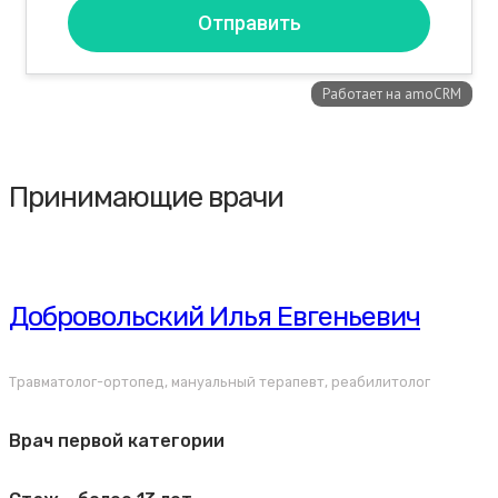
Принимающие врачи
Добровольский Илья Евгеньевич
Травматолог-ортопед, мануальный терапевт, реабилитолог
Врач первой категории