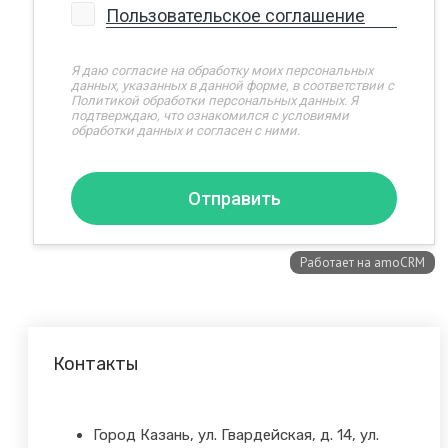
Контакты
Город Казань, ул. Гвардейская, д. 14, ул.