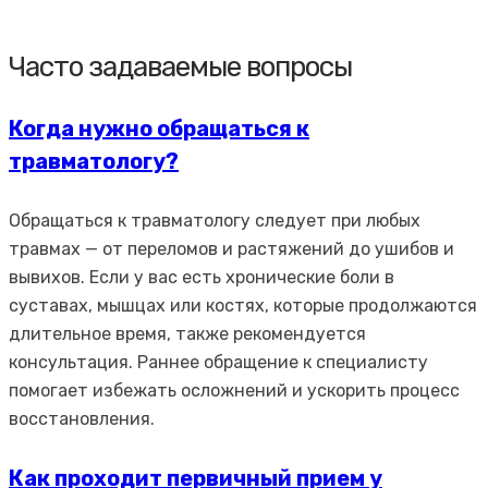
Часто задаваемые вопросы
Когда нужно обращаться к
травматологу?
Обращаться к травматологу следует при любых
травмах — от переломов и растяжений до ушибов и
вывихов. Если у вас есть хронические боли в
суставах, мышцах или костях, которые продолжаются
длительное время, также рекомендуется
консультация. Раннее обращение к специалисту
помогает избежать осложнений и ускорить процесс
восстановления.
Как проходит первичный прием у