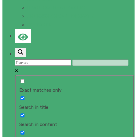
ПРАВОВАЯ ИНФОРМАЦИЯ
ЛИЦЕНЗИИ И СЕРТИФИКАТЫ
КОНТАКТЫ
Exact matches only
Search in title
Search in content