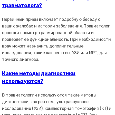
травматолога?
Первичный прием включает подробную беседу о
ваших жалобах и истории заболевания. Травматолог
проводит осмотр травмированной области и
проверяет её функциональность. При необходимости
врач может назначить дополнительные
исследования, такие как рентген, УЗИ или МРТ, для
точного диагноза.
Какие методы диагностики
используются?
В травматологии используются такие методы
диагностики, как рентген, ультразвуковое
исследование (УЗИ), компьютерная томография (КТ) и