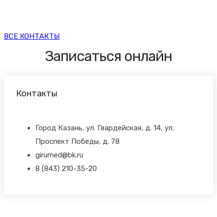
ВСЕ КОНТАКТЫ
Записаться онлайн
Контакты
Город Казань, ул. Гвардейская, д. 14, ул.
Проспект Победы, д. 78
girumed@bk.ru
8 (843) 210-35-20