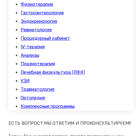
Физиотерапия
Гастроэнтерология
Эндокринология
Ревматология
Процедурный кабинет
IV-терапия
Анализы
Плазмотерапия
Лечебная физкультура (ЛФК)
УЗИ
Травматология
Ортопедия
Комплексные программы
ЕСТЬ ВОПРОС? МЫ ОТВЕТИМ И ПРОКОНСУЛЬТИРУЕМ!!