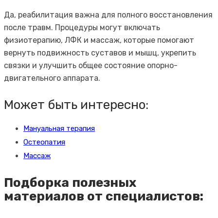
Да, реабилитация важна для полного восстановления
после травм. Процедуры могут включать
физиотерапию, ЛФК и массаж, которые помогают
вернуть подвижность суставов и мышц, укрепить
связки и улучшить общее состояние опорно-
двигательного аппарата.
Может быть интересно:
Мануальная терапия
Остеопатия
Массаж
Подборка полезных
материалов от специалистов: