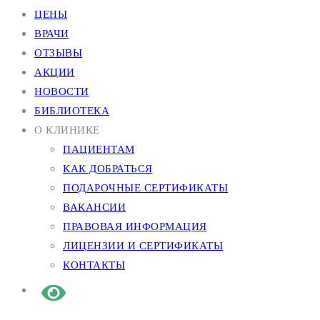
ЦЕНЫ
ВРАЧИ
ОТЗЫВЫ
АКЦИИ
НОВОСТИ
БИБЛИОТЕКА
О КЛИНИКЕ
ПАЦИЕНТАМ
КАК ДОБРАТЬСЯ
ПОДАРОЧНЫЕ СЕРТИФИКАТЫ
ВАКАНСИИ
ПРАВОВАЯ ИНФОРМАЦИЯ
ЛИЦЕНЗИИ И СЕРТИФИКАТЫ
КОНТАКТЫ