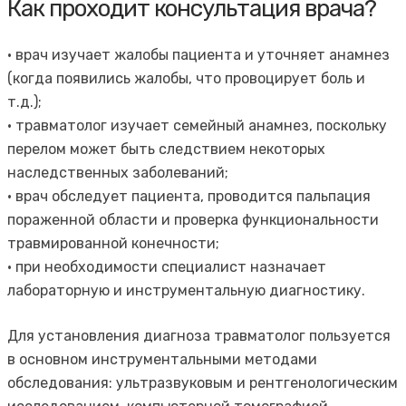
Как проходит консультация врача?
· врач изучает жалобы пациента и уточняет анамнез
(когда появились жалобы, что провоцирует боль и
т.д.);
· травматолог изучает семейный анамнез, поскольку
перелом может быть следствием некоторых
наследственных заболеваний;
· врач обследует пациента, проводится пальпация
пораженной области и проверка функциональности
травмированной конечности;
· при необходимости специалист назначает
лабораторную и инструментальную диагностику.
Для установления диагноза травматолог пользуется
в основном инструментальными методами
обследования: ультразвуковым и рентгенологическим