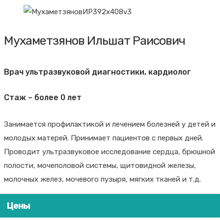
Мухаметзянов Ильшат Раисович
Врач ультразвуковой диагностики, кардиолог
Стаж – более 0 лет
Занимается профилактикой и лечением болезней у детей и
молодых матерей. Принимает пациентов с первых дней.
Проводит ультразвуковое исследование сердца, брюшной
полости, мочеполовой системы, щитовидной железы,
молочных желез, мочевого пузыря, мягких тканей и т.д.
Цены