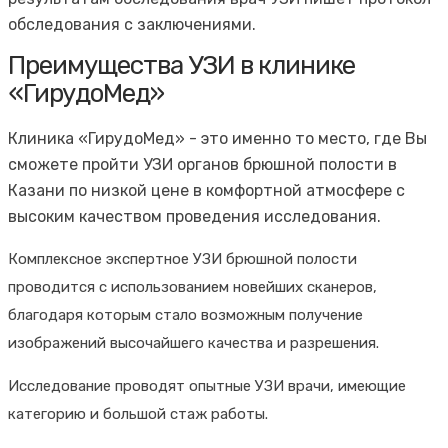
обследования с заключениями.
Преимущества УЗИ в клинике
«ГирудоМед»
Клиника «ГирудоМед» - это именно то место, где Вы
сможете пройти УЗИ органов брюшной полости в
Казани по низкой цене в комфортной атмосфере с
высоким качеством проведения исследования.
Комплексное экспертное УЗИ брюшной полости
проводится с использованием новейших сканеров,
благодаря которым стало возможным получение
изображений высочайшего качества и разрешения.
Исследование проводят опытные УЗИ врачи, имеющие
категорию и большой стаж работы.