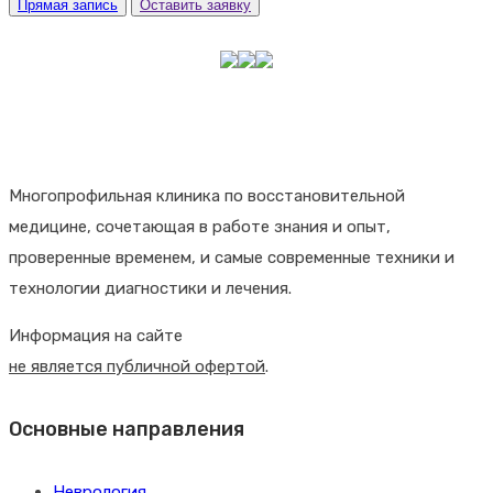
Прямая запись
Оставить заявку
Многопрофильная клиника по восстановительной
медицине, сочетающая в работе знания и опыт,
проверенные временем, и самые современные техники и
технологии диагностики и лечения.
Информация на сайте
не является публичной офертой
.
Основные направления
Неврология