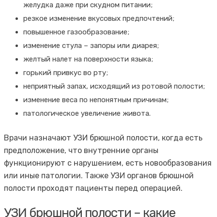
желудка даже при скудном питании;
резкое изменение вкусовых предпочтений;
повышенное газообразование;
изменение стула – запоры или диарея;
желтый налет на поверхности языка;
горький привкус во рту;
неприятный запах, исходящий из ротовой полости;
изменение веса по непонятным причинам;
патологическое увеличение живота.
Врачи назначают УЗИ брюшной полости, когда есть
предположение, что внутренние органы
функционируют с нарушением, есть новообразования
или иные патологии. Также УЗИ органов брюшной
полости проходят пациенты перед операцией.
УЗИ брюшной полости – какие