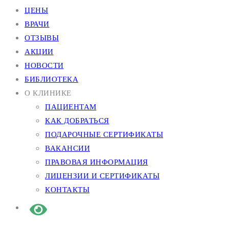
ЦЕНЫ
ВРАЧИ
ОТЗЫВЫ
АКЦИИ
НОВОСТИ
БИБЛИОТЕКА
О КЛИНИКЕ
ПАЦИЕНТАМ
КАК ДОБРАТЬСЯ
ПОДАРОЧНЫЕ СЕРТИФИКАТЫ
ВАКАНСИИ
ПРАВОВАЯ ИНФОРМАЦИЯ
ЛИЦЕНЗИИ И СЕРТИФИКАТЫ
КОНТАКТЫ