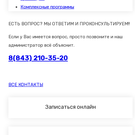
Комплексные программы
ЕСТЬ ВОПРОС? МЫ ОТВЕТИМ И ПРОКОНСУЛЬТИРУЕМ!!
Если у Вас имеется вопрос, просто позвоните и наш
администратор всё объяснит.
8(843) 210-35-20
ВСЕ КОНТАКТЫ
Записаться онлайн