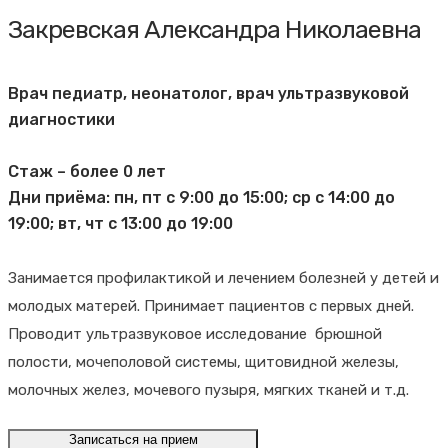
Закревская Александра Николаевна
Врач педиатр, неонатолог, врач ультразвуковой
диагностики
Стаж – более 0 лет
Дни приёма: пн, пт с 9:00 до 15:00; ср с 14:00 до
19:00; вт, чт с 13:00 до 19:00
Занимается профилактикой и лечением болезней у детей и
молодых матерей. Принимает пациентов с первых дней.
Проводит ультразвуковое исследование брюшной
полости, мочеполовой системы, щитовидной железы,
молочных желез, мочевого пузыря, мягких тканей и т.д.
Записаться на прием