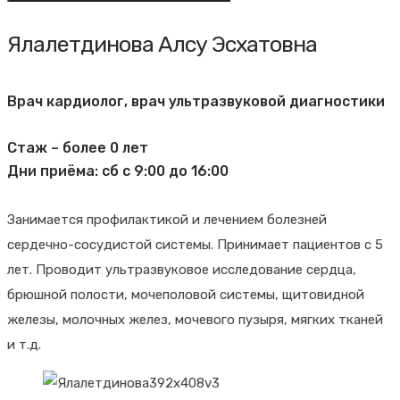
Ялалетдинова Алсу Эсхатовна
Врач кардиолог, врач ультразвуковой диагностики
Стаж – более 0 лет
Дни приёма: сб с 9:00 до 16:00
Занимается профилактикой и лечением болезней
сердечно-сосудистой системы. Принимает пациентов с 5
лет. Проводит ультразвуковое исследование сердца,
брюшной полости, мочеполовой системы, щитовидной
железы, молочных желез, мочевого пузыря, мягких тканей
и т.д.