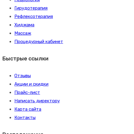
Гирудотерапия
Рефлексотерапия
Хиджама
Массаж
Процедурный кабинет
Быстрые ссылки
Отзывы
Акции и скидки
Прайс-лист
Написать директору
Карта сайта
Контакты