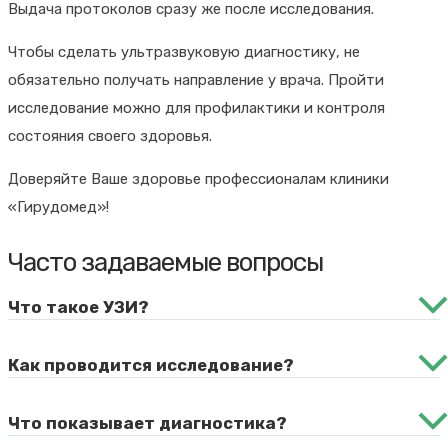
Выдача протоколов сразу же после исследования.
Чтобы сделать ультразвуковую диагностику, не
обязательно получать направление у врача. Пройти
исследование можно для профилактики и контроля
состояния своего здоровья.
Доверяйте Ваше здоровье профессионалам клиники
«Гирудомед»!
Часто задаваемые вопросы
Что такое УЗИ?
Как проводится исследование?
Что показывает диагностика?