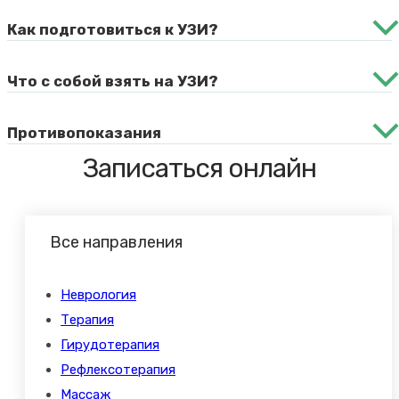
Как подготовиться к УЗИ?
Что с собой взять на УЗИ?
Противопоказания
Записаться онлайн
Все направления
Неврология
Терапия
Гирудотерапия
Рефлексотерапия
Массаж