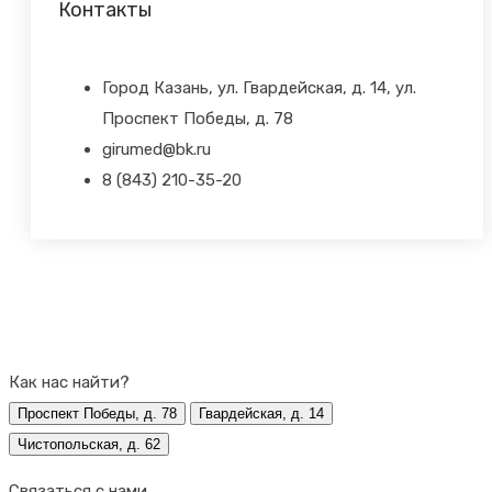
Контакты
Город Казань, ул. Гвардейская, д. 14, ул.
Проспект Победы, д. 78
girumed@bk.ru
8 (843) 210-35-20
Как нас найти?
Проспект Победы, д. 78
Гвардейская, д. 14
Чистопольская, д. 62
Связаться с нами