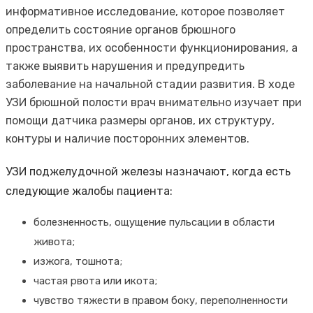
информативное исследование, которое позволяет
определить состояние органов брюшного
пространства, их особенности функционирования, а
также выявить нарушения и предупредить
заболевание на начальной стадии развития. В ходе
УЗИ брюшной полости врач внимательно изучает при
помощи датчика размеры органов, их структуру,
контуры и наличие посторонних элементов.
УЗИ поджелудочной железы назначают, когда есть
следующие жалобы пациента:
болезненность, ощущение пульсации в области
живота;
изжога, тошнота;
частая рвота или икота;
чувство тяжести в правом боку, переполненности