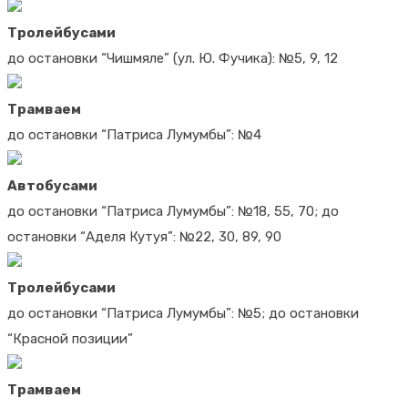
Тролейбусами
до остановки “Чишмяле” (ул. Ю. Фучика): №5, 9, 12
Трамваем
до остановки “Патриса Лумумбы”: №4
Автобусами
до остановки “Патриса Лумумбы”: №18, 55, 70; до
остановки “Аделя Кутуя”: №22, 30, 89, 90
Тролейбусами
до остановки “Патриса Лумумбы”: №5; до остановки
“Красной позиции”
Трамваем