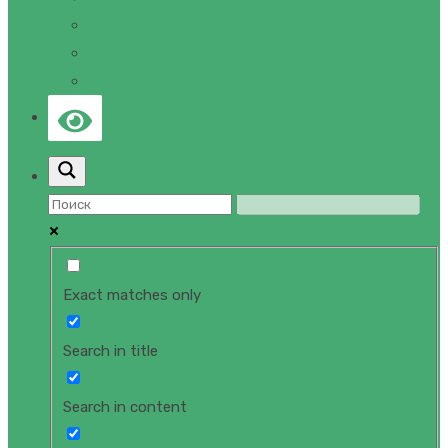
ПРАВОВАЯ ИНФОРМАЦИЯ
ЛИЦЕНЗИИ И СЕРТИФИКАТЫ
КОНТАКТЫ
Exact matches only
Search in title
Search in content