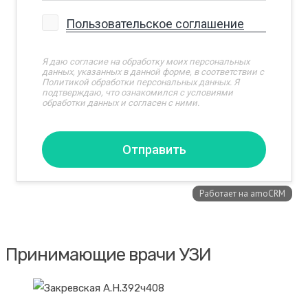
Принимающие врачи УЗИ