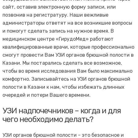
сайт, оставив электронную форму записи, или
позвонив на регистратуру. Наши вежливые
администраторы ответят на все возникшие вопросы
и помогут сделать запись на нужное время. В
медицинском центре «ГирудоМед» работают
квалифицированные врачи, которые профессионально
смогут провести Вам УЗИ органов брюшной полости в
Казани. Мы постарались сделать все возможное,
чтобы во время исследования Вам было максимально
комфортно. Записывайтесь на УЗИ органов брюшной
полости в Казани к нам, чтобы избежать длинных
очередей и потери Вашего времени.
УЗИ надпочечников – когда и для
чего необходимо делать?
УЗИ органов брюшной полости – это безопасное и