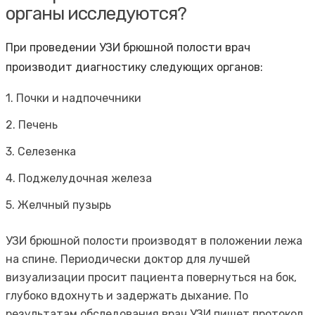
органы исследуются?
При проведении УЗИ брюшной полости врач
производит диагностику следующих органов:
1. Почки и надпочечники
2. Печень
3. Селезенка
4. Поджелудочная железа
5. Желчный пузырь
УЗИ брюшной полости производят в положении лежа
на спине. Периодически доктор для лучшей
визуализации просит пациента повернуться на бок,
глубоко вдохнуть и задержать дыхание. По
результатам обследования врач УЗИ пишет протокол