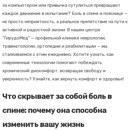
за компьютером или привычка сутулиться превращают
каждое движение в испытание? Боль в спине и пояснице —
не просто неприятность, а реальное препятствие на пути к
активной и радостной жизни. В нашем центре
“ГирудоМед” — профильной клинике неврологии,
травматологии, ортопедии и реабилитации — мы
сталкиваемся с этим ежедневно. Хотите узнать, как
современные технологии помогают побеждать
хронический дискомфорт, возвращая свободу и
уверенность? Узнайте, как вернуть комфорт и здоровье!
Что скрывает за собой боль в
спине: почему она способна
изменить вашу жизнь