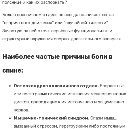
пояснице и как их распознать?
Боль в поясничном отделе не всегда возникает из-за
“неприятного движения” или “случайной тяжести”.
Зачастую за ней стоят серьёзные функциональные и
структурные нарушения опорно-двигательного аппарата.
Наиболее частые причины боли в
спине:
Остеохондроз поясничного отдела.
Возрастные
или посттравматические изменения межпозвонковых
дисков, приводящие к их истончению и защемлению
нервов.
Мышечно-тонический синдром.
Спазм мышц,
вызванный стрессом, перегрузками либо постоянным