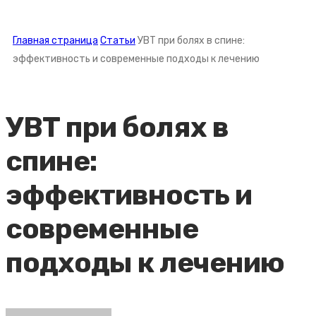
Главная страница
Статьи
УВТ при болях в спине:
эффективность и современные подходы к лечению
УВТ при болях в
спине:
эффективность и
современные
подходы к лечению