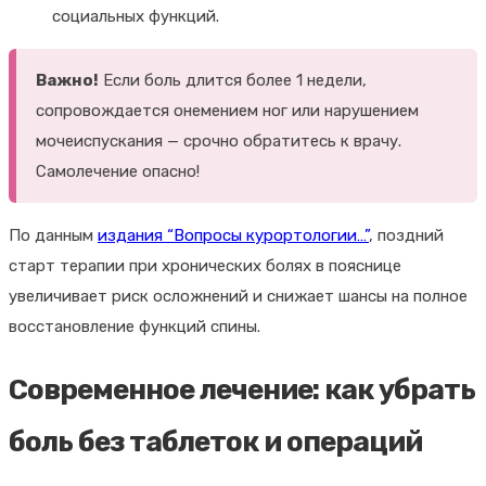
социальных функций.
Важно!
Если боль длится более 1 недели,
сопровождается онемением ног или нарушением
мочеиспускания — срочно обратитесь к врачу.
Самолечение опасно!
По данным
издания “Вопросы курортологии…”
, поздний
старт терапии при хронических болях в пояснице
увеличивает риск осложнений и снижает шансы на полное
восстановление функций спины.
Современное лечение: как убрать
боль без таблеток и операций