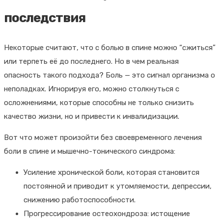
последствия
Некоторые считают, что с болью в спине можно “сжиться”
или терпеть её до последнего. Но в чем реальная
опасность такого подхода? Боль — это сигнал организма о
неполадках. Игнорируя его, можно столкнуться с
осложнениями, которые способны не только снизить
качество жизни, но и привести к инвалидизации.
Вот что может произойти без своевременного лечения
боли в спине и мышечно-тонического синдрома:
Усиление хронической боли, которая становится
постоянной и приводит к утомляемости, депрессии,
снижению работоспособности.
Прогрессирование остеохондроза: истощение