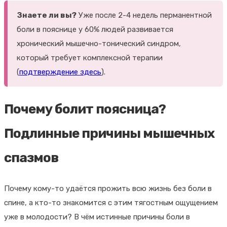
Знаете ли вы?
Уже после 2-4 недель перманентной
боли в пояснице у 60% людей развивается
хронический мышечно-тонический синдром,
который требует комплексной терапии
(
подтверждение здесь
).
Почему болит поясница?
Подлинные причины мышечных
спазмов
Почему кому-то удаётся прожить всю жизнь без боли в
спине, а кто-то знакомится с этим тягостным ощущением
уже в молодости? В чём истинные причины боли в