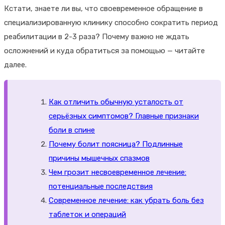
Кстати, знаете ли вы, что своевременное обращение в
специализированную клинику способно сократить период
реабилитации в 2-3 раза? Почему важно не ждать
осложнений и куда обратиться за помощью — читайте
далее.
Как отличить обычную усталость от
серьёзных симптомов? Главные признаки
боли в спине
Почему болит поясница? Подлинные
причины мышечных спазмов
Чем грозит несвоевременное лечение:
потенциальные последствия
Современное лечение: как убрать боль без
таблеток и операций