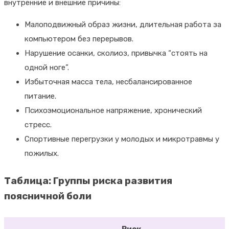
внутренние и внешние причины:
Малоподвижный образ жизни, длительная работа за
компьютером без перерывов.
Нарушение осанки, сколиоз, привычка “стоять на
одной ноге”.
Избыточная масса тела, несбалансированное
питание.
Психоэмоциональное напряжение, хронический
стресс.
Спортивные перегрузки у молодых и микротравмы у
пожилых.
Таблица: Группы риска развития
поясничной боли
Риск