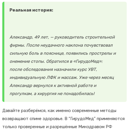
Реальная история:
Александр, 49 лет, — руководитель строительной
фирмы. После неудачного наклона почувствовал
сильную боль в пояснице, появились прострелы и
онемение стопы. Обратился в «ГирудоМед»:
после обследования назначили курс УВТ,
индивидуальную ЛФК и массаж. Уже через месяц
Александр вернулся к активной работе и
прогулкам, а хирургия не понадобилась!
Давайте разберёмся, как именно современные методы
возвращают спине здоровье. В “ГирудоМед” применяются
только проверенные и разрешённые Минздравом РФ