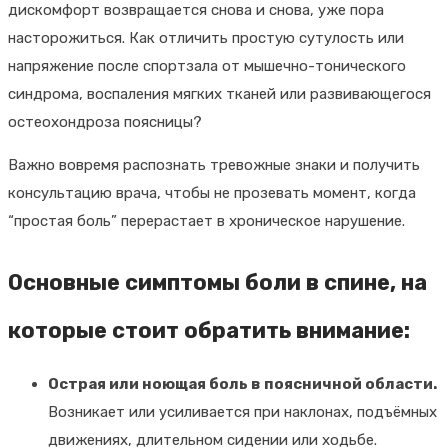
дискомфорт возвращается снова и снова, уже пора
насторожиться. Как отличить простую сутулость или
напряжение после спортзала от мышечно-тонического
синдрома, воспаления мягких тканей или развивающегося
остеохондроза поясницы?
Важно вовремя распознать тревожные знаки и получить
консультацию врача, чтобы не прозевать момент, когда
“простая боль” перерастает в хроническое нарушение.
Основные симптомы боли в спине, на
которые стоит обратить внимание:
Острая или ноющая боль в поясничной области.
Возникает или усиливается при наклонах, подъёмных
движениях, длительном сидении или ходьбе.