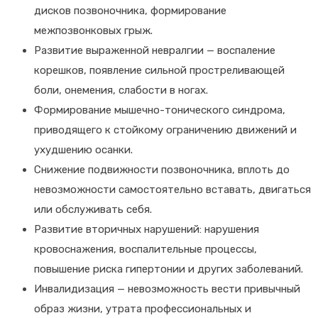
дисков позвоночника, формирование
межпозвонковых грыж.
Развитие выраженной невралгии — воспаление
корешков, появление сильной простреливающей
боли, онемения, слабости в ногах.
Формирование мышечно-тонического синдрома,
приводящего к стойкому ограничению движений и
ухудшению осанки.
Снижение подвижности позвоночника, вплоть до
невозможности самостоятельно вставать, двигаться
или обслуживать себя.
Развитие вторичных нарушений: нарушения
кровоснажения, воспалительные процессы,
повышение риска гипертонии и других заболеваний.
Инвалидизация — невозможность вести привычный
образ жизни, утрата профессиональных и