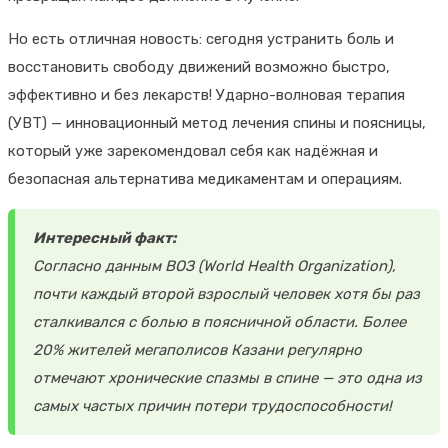
Но есть отличная новость: сегодня устранить боль и
восстановить свободу движений возможно быстро,
эффективно и без лекарств! Ударно-волновая терапия
(УВТ) — инновационный метод лечения спины и поясницы,
который уже зарекомендовал себя как надёжная и
безопасная альтернатива медикаментам и операциям.
Интересный факт:
Согласно данным ВОЗ (World Health Organization),
почти каждый второй взрослый человек хотя бы раз
сталкивался с болью в поясничной области. Более
20% жителей мегаполисов Казани регулярно
отмечают хронические спазмы в спине — это одна из
самых частых причин потери трудоспособности!