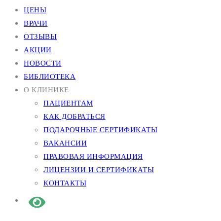
ЦЕНЫ
ВРАЧИ
ОТЗЫВЫ
АКЦИИ
НОВОСТИ
БИБЛИОТЕКА
О КЛИНИКЕ
ПАЦИЕНТАМ
КАК ДОБРАТЬСЯ
ПОДАРОЧНЫЕ СЕРТИФИКАТЫ
ВАКАНСИИ
ПРАВОВАЯ ИНФОРМАЦИЯ
ЛИЦЕНЗИИ И СЕРТИФИКАТЫ
КОНТАКТЫ