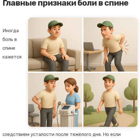
Главные признаки боли в спине
Иногда
боль в
спине
кажется
следствием усталости после тяжёлого дня. Но если