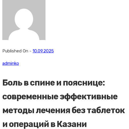
Published On -
10.09.2025
adminko
Боль в спине и пояснице:
современные эффективные
методы лечения без таблеток
и операций в Казани