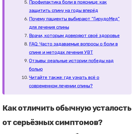
Профилактика боли в пояснице: как
защитить спину на годы вперёд
Почему пациенты выбирают “ГирудоМед”
для лечения спины
Врачи, которым доверяют своё здоровье
FAQ: Часто задаваемые вопросы о боли в
спине и методах лечения УВТ
Отзывы: реальные истории победы над
болью
Читайте также: где узнать всё о
современном лечении спины?
Как отличить обычную усталость
от серьёзных симптомов?