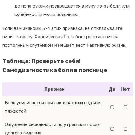
до пола руками превращается в муку из-за боли или
скованности мышц поясницы.
Если вам знакомы 3-4 этих признака, не откладывайте
визит к врачу. Хроническая боль быстро становится
постоянным спутником и мешает вести активную жизнь.
Таблица: Проверьте себя!
Самодиагностика боли в пояснице
Признак
Да
Нет
Боль усиливается при наклонах или подъёме
▢
▢
тяжестей
Ощущение скованности по утрам или после
▢
▢
долгого сидения