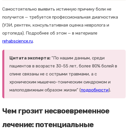
Самостоятельно выявить истинную причину боли не
получится — требуется профессиональная диагностика
(УЗИ, рентген, консультативная оценка невролога и
ортопеда). Подробнее об этом — в материале
rehabscience.ru
.
Цитата эксперта:
“По нашим данным, среди
пациентов в возрасте 30-55 лет, более 80% болей в
спине связаны не с острыми травмами, а с
хроническим мышечно-тоническим синдромом и
малоподвижным образом жизни” (
подробности
).
Чем грозит несвоевременное
лечение: потенциальные