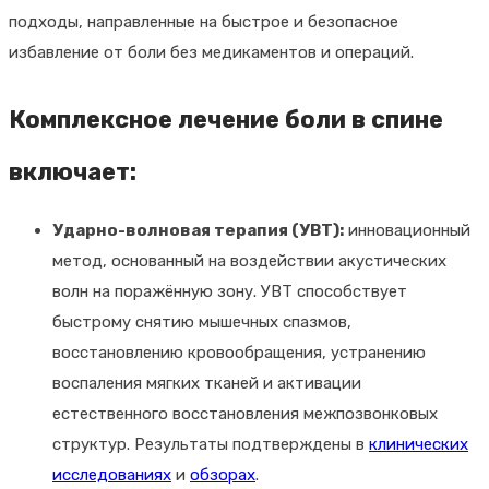
подходы, направленные на быстрое и безопасное
избавление от боли без медикаментов и операций.
Комплексное лечение боли в спине
включает:
Ударно-волновая терапия (УВТ):
инновационный
метод, основанный на воздействии акустических
волн на поражённую зону. УВТ способствует
быстрому снятию мышечных спазмов,
восстановлению кровообращения, устранению
воспаления мягких тканей и активации
естественного восстановления межпозвонковых
структур. Результаты подтверждены в
клинических
исследованиях
и
обзорах
.