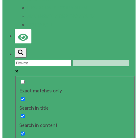
ПРАВОВАЯ ИНФОРМАЦИЯ
ЛИЦЕНЗИИ И СЕРТИФИКАТЫ
КОНТАКТЫ
Exact matches only
Search in title
Search in content