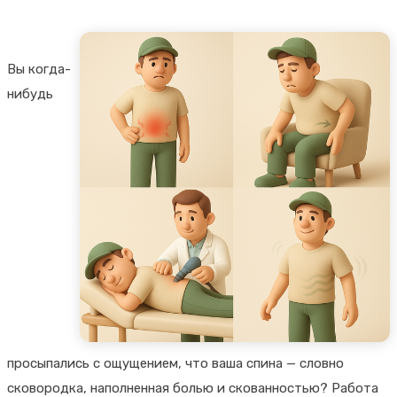
Вы когда-
нибудь
просыпались с ощущением, что ваша спина — словно
сковородка, наполненная болью и скованностью? Работа