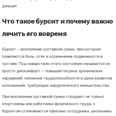
дальше!
Что такое бурсит и почему важно
лечить его вовремя
Бурсит — воспаление суставной сумки, при котором
появляются боль, отёк и ограничение подвижности в
суставе. Под коварством этого состояния скрывается не
просто дискомфорт — повышается риск хронических
нарушений, снижение трудоспособности и даже развитие
осложнений, требующих хирургического вмешательства.
При воспалении суставной сумки страдают не только
спортсмены или работники физического труда: с
бурситом сталкиваются офисные сотрудники, школьники,