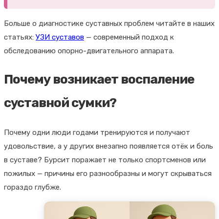
Больше о диагностике суставных проблем читайте в наших
статьях:
УЗИ суставов
— современный подход к
обследованию опорно-двигательного аппарата.
Почему возникает воспаление
суставной сумки?
Почему одни люди годами тренируются и получают
удовольствие, а у других внезапно появляется отёк и боль
в суставе? Бурсит поражает не только спортсменов или
пожилых — причины его разнообразны и могут скрываться
гораздо глубже.