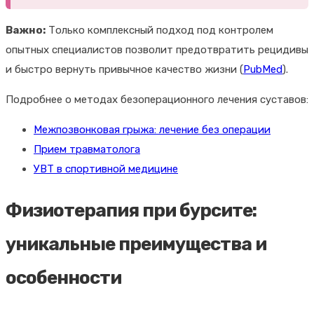
Важно:
Только комплексный подход под контролем
опытных специалистов позволит предотвратить рецидивы
и быстро вернуть привычное качество жизни (
PubMed
).
Подробнее о методах безоперационного лечения суставов:
Межпозвонковая грыжа: лечение без операции
Прием травматолога
УВТ в спортивной медицине
Физиотерапия при бурсите:
уникальные преимущества и
особенности