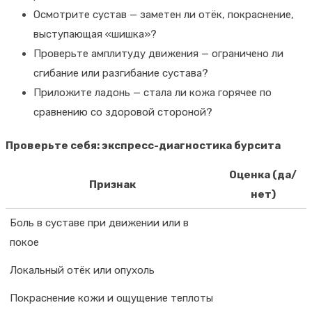
Осмотрите сустав — заметен ли отёк, покраснение,
выступающая «шишка»?
Проверьте амплитуду движения — ограничено ли
сгибание или разгибание сустава?
Приложите ладонь — стала ли кожа горячее по
сравнению со здоровой стороной?
Проверьте себя: экспресс-диагностика бурсита
Оценка (да/
Признак
нет)
Боль в суставе при движении или в
покое
Локальный отёк или опухоль
Покраснение кожи и ощущение теплоты