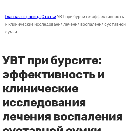
Главная страница
Статьи
УВТ при бурсите: эффективность
и клинические исследования лечения воспаления суставной
сумки
УВТ при бурсите:
эффективность и
клинические
исследования
лечения воспаления
суставной сумки