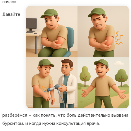
связок.
Давайте
разберёмся — как понять, что боль действительно вызвана
бурситом, и когда нужна консультация врача.