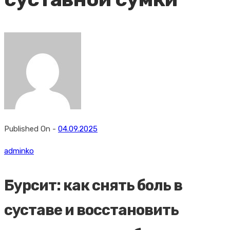
Published On -
04.09.2025
adminko
Бурсит: как снять боль в
суставе и восстановить