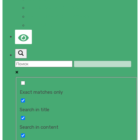
ПРАВОВАЯ ИНФОРМАЦИЯ
ЛИЦЕНЗИИ И СЕРТИФИКАТЫ
КОНТАКТЫ
Exact matches only
Search in title
Search in content