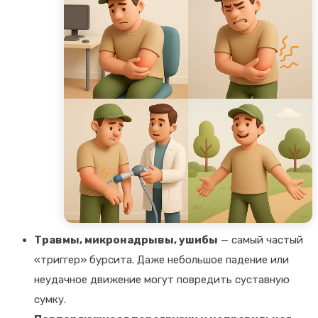
Травмы, микронадрывы, ушибы
— самый частый
«триггер» бурсита. Даже небольшое падение или
неудачное движение могут повредить суставную
сумку.