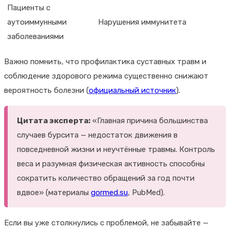
Пациенты с
аутоиммунными
Нарушения иммунитета
заболеваниями
Важно помнить, что профилактика суставных травм и
соблюдение здорового режима существенно снижают
вероятность болезни (
официальный источник
).
Цитата эксперта:
«Главная причина большинства
случаев бурсита — недостаток движения в
повседневной жизни и неучтённые травмы. Контроль
веса и разумная физическая активность способны
сократить количество обращений за год почти
вдвое» (материалы
gormed.su
, PubMed).
Если вы уже столкнулись с проблемой, не забывайте —