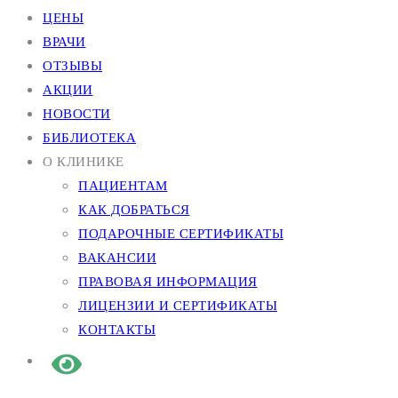
ЦЕНЫ
ВРАЧИ
ОТЗЫВЫ
АКЦИИ
НОВОСТИ
БИБЛИОТЕКА
О КЛИНИКЕ
ПАЦИЕНТАМ
КАК ДОБРАТЬСЯ
ПОДАРОЧНЫЕ СЕРТИФИКАТЫ
ВАКАНСИИ
ПРАВОВАЯ ИНФОРМАЦИЯ
ЛИЦЕНЗИИ И СЕРТИФИКАТЫ
КОНТАКТЫ