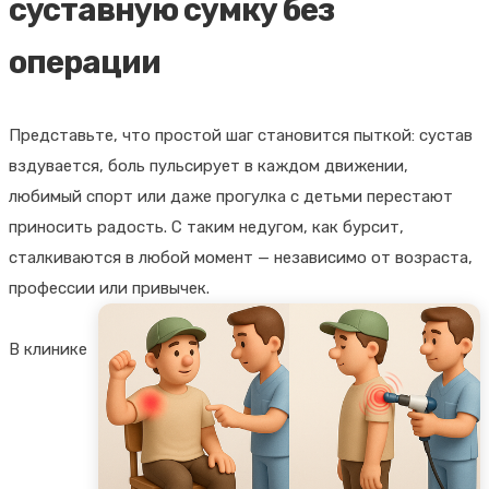
суставную сумку без
операции
Представьте, что простой шаг становится пыткой: сустав
вздувается, боль пульсирует в каждом движении,
любимый спорт или даже прогулка с детьми перестают
приносить радость. С таким недугом, как бурсит,
сталкиваются в любой момент — независимо от возраста,
профессии или привычек.
В клинике