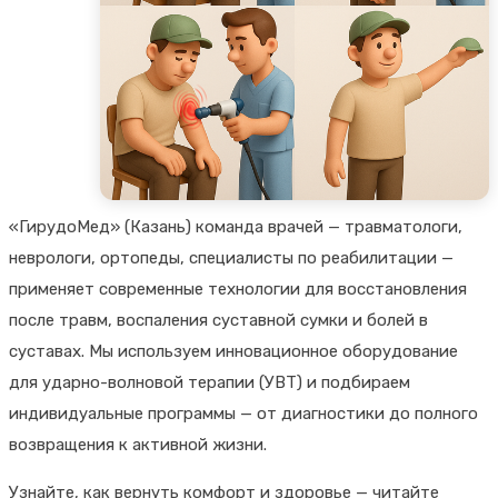
«ГирудоМед» (Казань) команда врачей — травматологи,
неврологи, ортопеды, специалисты по реабилитации —
применяет современные технологии для восстановления
после травм, воспаления суставной сумки и болей в
суставах. Мы используем инновационное оборудование
для ударно-волновой терапии (УВТ) и подбираем
индивидуальные программы — от диагностики до полного
возвращения к активной жизни.
Узнайте, как вернуть комфорт и здоровье — читайте