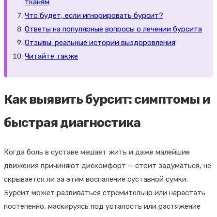
тканям
Что будет, если игнорировать бурсит?
Ответы на популярные вопросы о лечении бурсита
Отзывы: реальные истории выздоровления
Читайте также
Как выявить бурсит: симптомы и
быстрая диагностика
Когда боль в суставе мешает жить и даже малейшие
движения причиняют дискомфорт — стоит задуматься, не
скрывается ли за этим воспаление суставной сумки.
Бурсит может развиваться стремительно или нарастать
постепенно, маскируясь под усталость или растяжение