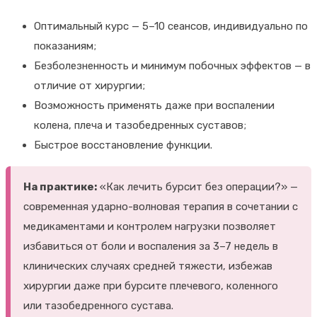
Оптимальный курс — 5–10 сеансов, индивидуально по
показаниям;
Безболезненность и минимум побочных эффектов — в
отличие от хирургии;
Возможность применять даже при воспалении
колена, плеча и тазобедренных суставов;
Быстрое восстановление функции.
На практике:
«Как лечить бурсит без операции?» —
современная ударно-волновая терапия в сочетании с
медикаментами и контролем нагрузки позволяет
избавиться от боли и воспаления за 3–7 недель в
клинических случаях средней тяжести, избежав
хирургии даже при бурсите плечевого, коленного
или тазобедренного сустава.