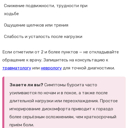
Снижение подвижности, трудности при
ходьбе
Ощущение щелчков или трения
Слабость и усталость после нагрузки
Если отметили от 2 и более пунктов — не откладывайте
обращение к врачу. Запишитесь на консультацию к
травматологу
или
неврологу
для точной диагностики.
Знаете ли вы?
Симптомы бурсита часто
усиливаются по ночам и в покое, а также после
длительной нагрузки или переохлаждения. Простое
игнорирование дискомфорта приводит к гораздо
более серьёзным осложнениям, чем краткосрочный
приём боли.