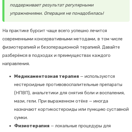
поддерживает результат регулярными
упражнениями. Операция не понадобилась!
На практике бурсит чаще всего успешно лечится
современными консервативными методами, в том числе
физиотерапией и безоперационной терапией. Давайте
разберёмся в подходах и преимуществах каждого
направления.
Медикаментозная терапия
— используются
нестероидные противовоспалительные препараты
(НПВП), анальгетики для снятия боли и воспаления,
мази, гели. При выраженном отёке — иногда
назначают кортикостероиды или пункцию суставной
сумки.
Физиотерапия
— локальные процедуры для