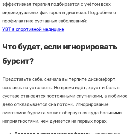
эффективная терапия подбирается с учётом всех
индивидуальных факторов и диагноза. Подробнее о
профилактике суставных заболеваний:
УВТ в спортивной медицине
Что будет, если игнорировать
бурсит?
Представьте себе: сначала вы терпите дискомфорт,
ссылаясь на усталость. Но время идёт, хруст и боль в
суставе становятся постоянными спутниками, а любимое
дело откладывается «на потом». Игнорирование
симптомов бурсита может обернуться куда большими
неприятностями, чем думается на первых порах.
Переход в хроническую форму
— воспаление