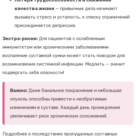
качества жизни
— привычные дела начинают
вызывать стресс и усталость, к списку ограничений
присоединяется депрессия.
Экстра-риски:
Для пациентов с ослабленным
иммунитетом или хроническими заболеваниями
воспаление суставной сумки может стать поводом для
возникновения системной инфекции. Медлить — значит
подвергать себя опасности!
Важно:
Даже банальное покраснение и небольшая
опухоль способны привести к необратимым
изменениям в суставе. Каждый день промедления
увеличивает риск хронических осложнений.
Подробнее о последствиях пропущенных суставных