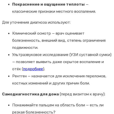
Покраснение и ощущение теплоты
—
классические признаки местного воспаления.
Для уточнения диагноза используют:
Клинический осмотр — врач оценивает
болезненность, внешний вид, степень ограничения
подвижности.
Ультразвуковое исследование (УЗИ суставной сумки)
— позволяет выявить даже скрытое воспаление и
отёк (
подробнее
).
Рентген — назначается для исключения переломов,
костных изменений и других причин боли.
Самодиагностика для дома
(перед визитом к врачу):
Понажимайте пальцем на область боли — есть ли
резкая болезненность?