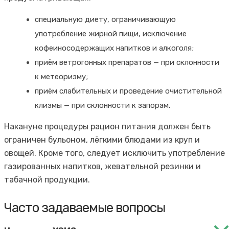
специальную диету, ограничивающую
употребление жирной пищи, исключение
кофеиносодержащих напитков и алкоголя;
приём ветрогонных препаратов — при склонности
к метеоризму;
приём слабительных и проведение очистительной
клизмы — при склонности к запорам.
Накануне процедуры рацион питания должен быть
ограничен бульоном, лёгкими блюдами из круп и
овощей. Кроме того, следует исключить употребление
газированных напитков, жевательной резинки и
табачной продукции.
Часто задаваемые вопросы