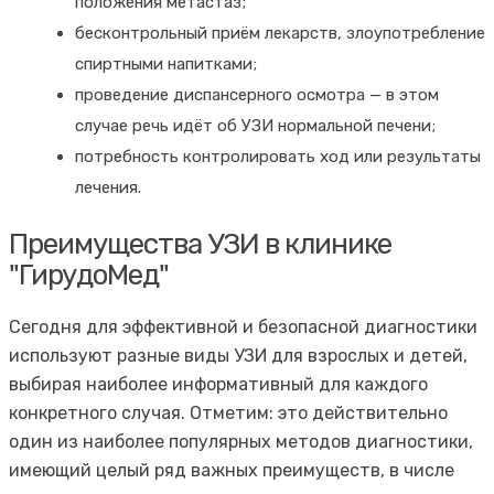
положения метастаз;
бесконтрольный приём лекарств, злоупотребление
спиртными напитками;
проведение диспансерного осмотра — в этом
случае речь идёт об УЗИ нормальной печени;
потребность контролировать ход или результаты
лечения.
Преимущества УЗИ в клинике
"ГирудоМед"
Сегодня для эффективной и безопасной диагностики
используют разные виды УЗИ для взрослых и детей,
выбирая наиболее информативный для каждого
конкретного случая. Отметим: это действительно
один из наиболее популярных методов диагностики,
имеющий целый ряд важных преимуществ, в числе