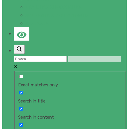
ПРАВОВАЯ ИНФОРМАЦИЯ
ЛИЦЕНЗИИ И СЕРТИФИКАТЫ
КОНТАКТЫ
Exact matches only
Search in title
Search in content