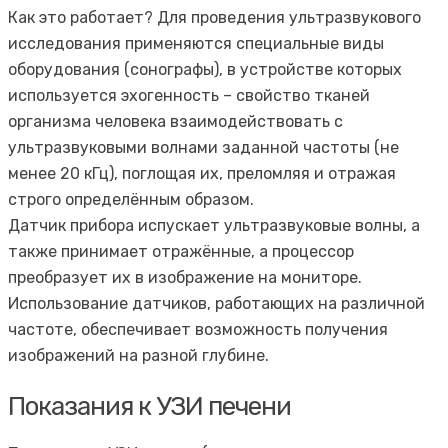
Как это работает? Для проведения ультразвукового
исследования применяются специальные виды
оборудования (сонографы), в устройстве которых
используется эхогенность – свойство тканей
организма человека взаимодействовать с
ультразвуковыми волнами заданной частоты (не
менее 20 кГц), поглощая их, преломляя и отражая
строго определённым образом.
Датчик прибора испускает ультразвуковые волны, а
также принимает отражённые, а процессор
преобразует их в изображение на мониторе.
Использование датчиков, работающих на различной
частоте, обеспечивает возможность получения
изображений на разной глубине.
Показания к УЗИ печени