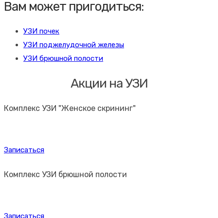
Вам может пригодиться:
УЗИ почек
УЗИ поджелудочной железы
УЗИ брюшной полости
Акции на УЗИ
Комплекс УЗИ "Женское скрининг"
Записаться
Комплекс УЗИ брюшной полости
Записаться