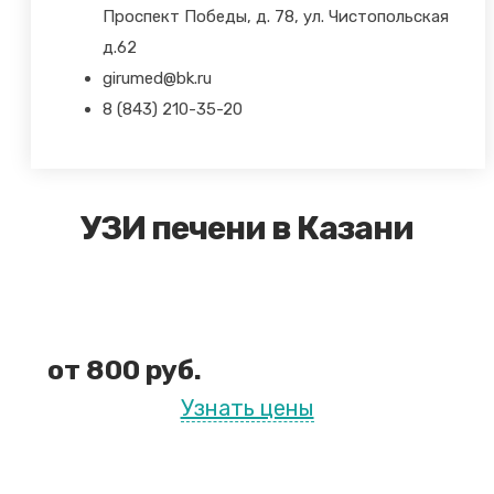
Проспект Победы, д. 78, ул. Чистопольская
д.62
girumed@bk.ru
8 (843) 210-35-20
УЗИ печени в Казани
от 800 руб.
Узнать цены