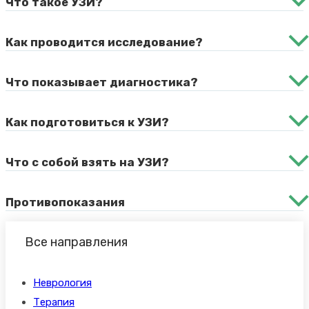
Что такое УЗИ?
Как проводится исследование?
Что показывает диагностика?
Как подготовиться к УЗИ?
Что с собой взять на УЗИ?
Противопоказания
Все направления
Неврология
Терапия