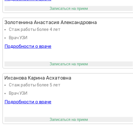
Записаться на прием
Золотенина Анастасия Александровна
Стаж работы более 4 лет
Врач УЗИ
Подробности о враче
Записаться на прием
Ихсанова Карина Асхатовна
Стаж работы более 5 лет
Врач УЗИ
Подробности о враче
Записаться на прием