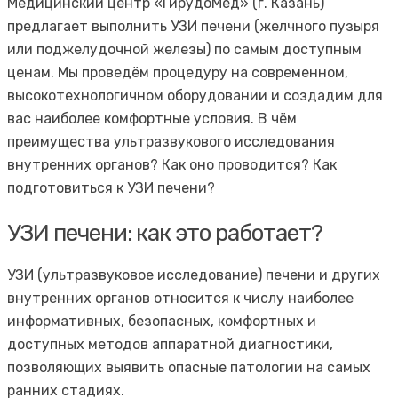
Медицинский центр «ГирудоМед» (г. Казань)
предлагает выполнить УЗИ печени (желчного пузыря
или поджелудочной железы) по самым доступным
ценам. Мы проведём процедуру на современном,
высокотехнологичном оборудовании и создадим для
вас наиболее комфортные условия. В чём
преимущества ультразвукового исследования
внутренних органов? Как оно проводится? Как
подготовиться к УЗИ печени?
УЗИ печени: как это работает?
УЗИ (ультразвуковое исследование) печени и других
внутренних органов относится к числу наиболее
информативных, безопасных, комфортных и
доступных методов аппаратной диагностики,
позволяющих выявить опасные патологии на самых
ранних стадиях.