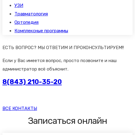
УЗИ
Травматология
Ортопедия
Комплексные программы
ЕСТЬ ВОПРОС? МЫ ОТВЕТИМ И ПРОКОНСУЛЬТИРУЕМ!!
Если у Вас имеется вопрос, просто позвоните и наш
администратор всё объяснит.
8(843) 210-35-20
ВСЕ КОНТАКТЫ
Записаться онлайн