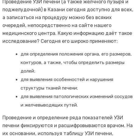
Проведение УЗИ печени (а также желчного пузыря и
поджелудочной) в Казани сегодня доступно для всех,
а записаться на процедуру можно без всяких
очередей, непосредственно на сайте нашего
медицинского центра. Какую информацию даёт такое
исследование? Сегодня его широко применяют:
для определения положения органа, его размеров,
контуров, а также, чтобы определить размеры
долей;
для выявления особенностей и нарушения
структуры тканей печени;
для выявления патологических изменений сосудов
и желчевыводящих путей.
Проведение и определение ряда показателей УЗИ
печени фиксируются и расшифровываются врачом. На
их основании, используя таблицу УЗИ печени,