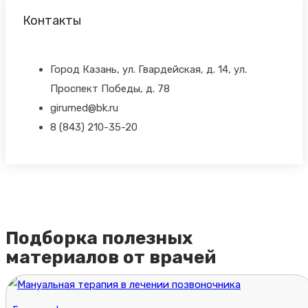
Контакты
Город Казань, ул. Гвардейская, д. 14, ул.
Проспект Победы, д. 78
girumed@bk.ru
8 (843) 210-35-20
Подборка полезных
материалов от врачей