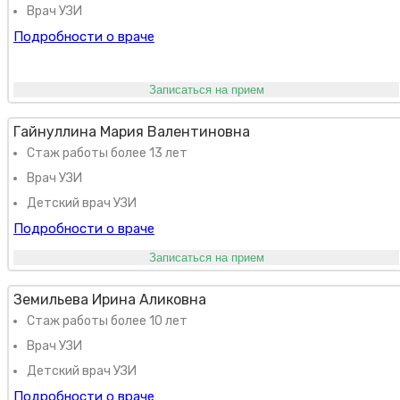
Врач УЗИ
Подробности о враче
Записаться на прием
Гайнуллина Мария Валентиновна
Стаж работы более 13 лет
Врач УЗИ
Детский врач УЗИ
Подробности о враче
Записаться на прием
Земильева Ирина Аликовна
Стаж работы более 10 лет
Врач УЗИ
Детский врач УЗИ
Подробности о враче