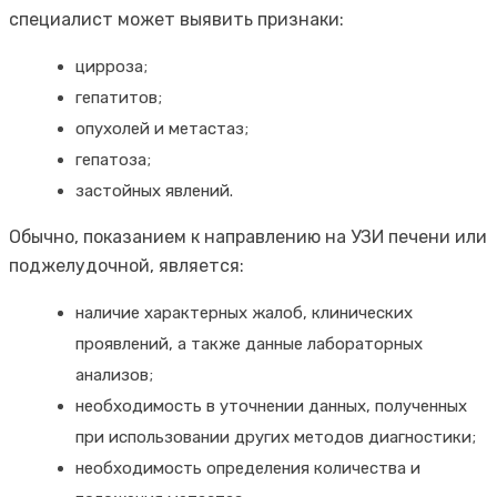
специалист может выявить признаки:
цирроза;
гепатитов;
опухолей и метастаз;
гепатоза;
застойных явлений.
Обычно, показанием к направлению на УЗИ печени или
поджелудочной, является:
наличие характерных жалоб, клинических
проявлений, а также данные лабораторных
анализов;
необходимость в уточнении данных, полученных
при использовании других методов диагностики;
необходимость определения количества и