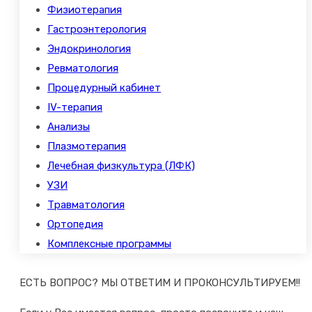
Физиотерапия
Гастроэнтерология
Эндокринология
Ревматология
Процедурный кабинет
IV-терапия
Анализы
Плазмотерапия
Лечебная физкультура (ЛФК)
УЗИ
Травматология
Ортопедия
Комплексные программы
ЕСТЬ ВОПРОС? МЫ ОТВЕТИМ И ПРОКОНСУЛЬТИРУЕМ!!