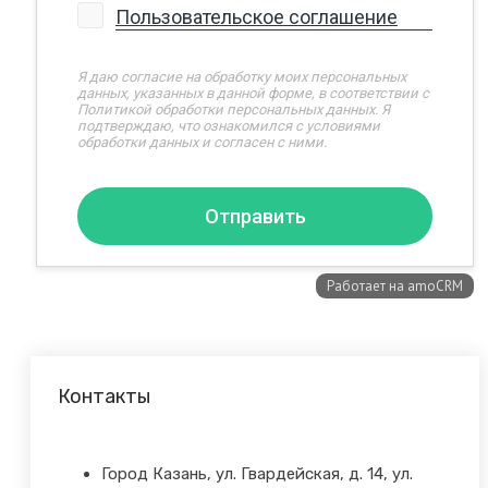
Контакты
Город Казань, ул. Гвардейская, д. 14, ул.