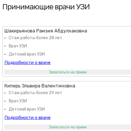
Принимающие врачи УЗИ
Шакирьянова Рамзия Абдулхаковна
Стаж работы более 28 лет
Врач УЗИ
Детский врач УЗИ
Подробности о враче
Записаться на прием
Киперь Эльвира Валентиновна
Стаж работы более 29 лет
Врач УЗИ
Детский врач УЗИ
Подробности о враче
Записаться на прием