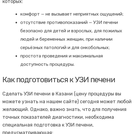
которых:
комфорт — не вызывает неприятных ощущений;
отсутствие противопоказаний — УЗИ печени
безопасно для детей и взрослых, для пожилых
людей и беременных женщин, при наличии
серьёзных патологий и для онкобольных;
простота проведения и максимальная
доступность процедуры.
Как подготовиться к УЗИ печени
Сделать УЗИ печени в Казани (цену процедуры вы
можете узнать на нашем сайте) сегодня может любой
желающий. Однако, важно знать, что для получения
точных показателей диагностики, необходима
специальная подготовка к УЗИ печени,
предусматривающая: