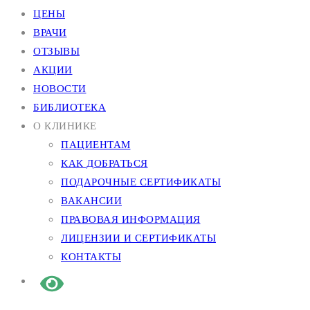
ЦЕНЫ
ВРАЧИ
ОТЗЫВЫ
АКЦИИ
НОВОСТИ
БИБЛИОТЕКА
О КЛИНИКЕ
ПАЦИЕНТАМ
КАК ДОБРАТЬСЯ
ПОДАРОЧНЫЕ СЕРТИФИКАТЫ
ВАКАНСИИ
ПРАВОВАЯ ИНФОРМАЦИЯ
ЛИЦЕНЗИИ И СЕРТИФИКАТЫ
КОНТАКТЫ