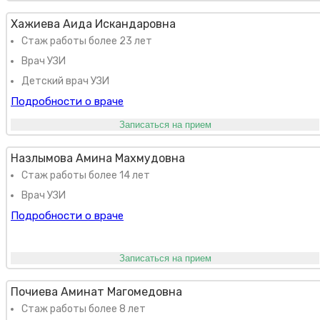
Хажиева Аида Искандаровна
Стаж работы более 23 лет
Врач УЗИ
Детский врач УЗИ
Подробности о враче
Записаться на прием
Назлымова Амина Махмудовна
Стаж работы более 14 лет
Врач УЗИ
Подробности о враче
Записаться на прием
Почиева Аминат Магомедовна
Стаж работы более 8 лет