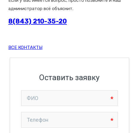
Если у Вас имеется вопрос, просто позвоните и наш
администратор всё объяснит.
8(843) 210-35-20
ВСЕ КОНТАКТЫ