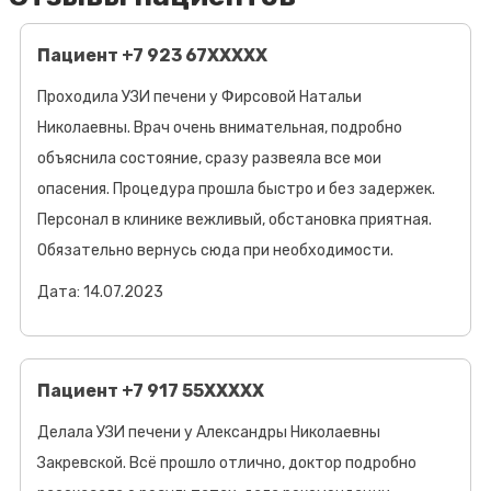
Пациент +7 923 67XXXXX
Проходила УЗИ печени у Фирсовой Натальи
Николаевны. Врач очень внимательная, подробно
объяснила состояние, сразу развеяла все мои
опасения. Процедура прошла быстро и без задержек.
Персонал в клинике вежливый, обстановка приятная.
Обязательно вернусь сюда при необходимости.
Дата: 14.07.2023
Пациент +7 917 55XXXXX
Делала УЗИ печени у Александры Николаевны
Закревской. Всё прошло отлично, доктор подробно