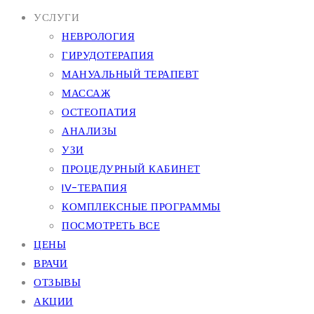
УСЛУГИ
НЕВРОЛОГИЯ
ГИРУДОТЕРАПИЯ
МАНУАЛЬНЫЙ ТЕРАПЕВТ
МАССАЖ
ОСТЕОПАТИЯ
АНАЛИЗЫ
УЗИ
ПРОЦЕДУРНЫЙ КАБИНЕТ
IV-ТЕРАПИЯ
КОМПЛЕКСНЫЕ ПРОГРАММЫ
ПОСМОТРЕТЬ ВСЕ
ЦЕНЫ
ВРАЧИ
ОТЗЫВЫ
АКЦИИ