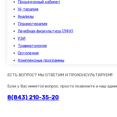
Процедурный кабинет
IV-терапия
Анализы
Плазмотерапия
Лечебная физкультура (ЛФК)
УЗИ
Травматология
Ортопедия
Комплексные программы
ЕСТЬ ВОПРОС? МЫ ОТВЕТИМ И ПРОКОНСУЛЬТИРУЕМ!!
Если у Вас имеется вопрос, просто позвоните и наш адм
8(843) 210-35-20