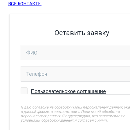
ВСЕ КОНТАКТЫ