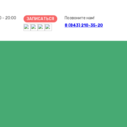
0 - 20:00
Позвоните нам!
ЗАПИСАТЬСЯ
8 (843) 210-35-20