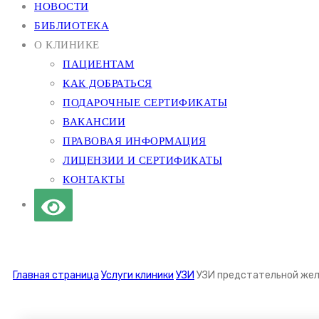
НОВОСТИ
БИБЛИОТЕКА
О КЛИНИКЕ
ПАЦИЕНТАМ
КАК ДОБРАТЬСЯ
ПОДАРОЧНЫЕ СЕРТИФИКАТЫ
ВАКАНСИИ
ПРАВОВАЯ ИНФОРМАЦИЯ
ЛИЦЕНЗИИ И СЕРТИФИКАТЫ
КОНТАКТЫ
Главная страница
Услуги клиники
УЗИ
УЗИ предстательной жел