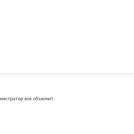
инистратор всё объяснит.